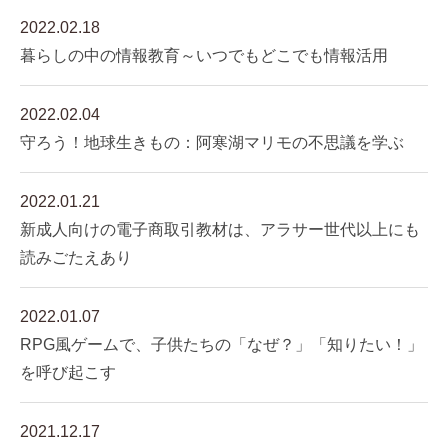
2022.02.18
暮らしの中の情報教育～いつでもどこでも情報活用
2022.02.04
守ろう！地球生きもの：阿寒湖マリモの不思議を学ぶ
2022.01.21
新成人向けの電子商取引教材は、アラサー世代以上にも
読みごたえあり
2022.01.07
RPG風ゲームで、子供たちの「なぜ？」「知りたい！」
を呼び起こす
2021.12.17