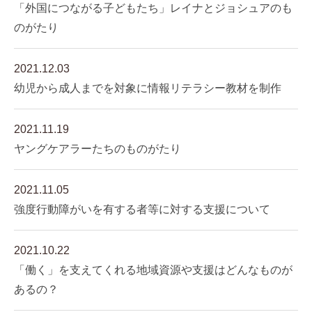
「外国につながる子どもたち」レイナとジョシュアのも
のがたり
2021.12.03
幼児から成人までを対象に情報リテラシー教材を制作
2021.11.19
ヤングケアラーたちのものがたり
2021.11.05
強度行動障がいを有する者等に対する支援について
2021.10.22
「働く」を支えてくれる地域資源や支援はどんなものが
あるの？