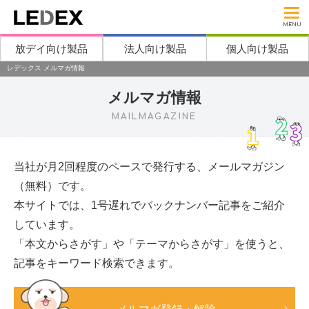
MENU
放デイ向け製品
法人向け製品
個人向け製品
レデックス メルマガ情報
メルマガ情報
MAILMAGAZINE
当社が月2回程度のペースで発行する、メールマガジン
（無料）です。
本サイトでは、1号遅れでバックナンバー記事をご紹介
しています。
「本文からさがす」や「テーマからさがす」を使うと、
記事をキーワード検索できます。