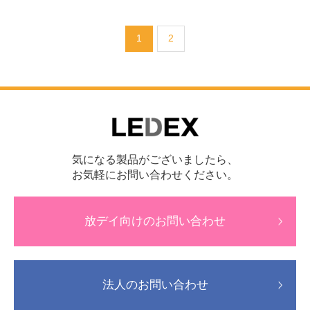
1
2
気になる製品がございましたら、
お気軽にお問い合わせください。
放デイ向けのお問い合わせ
法人のお問い合わせ