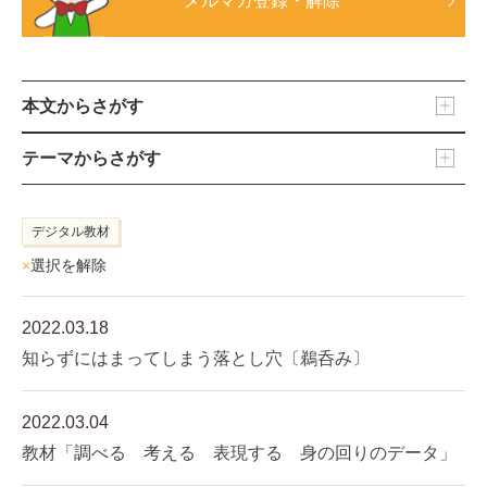
メルマガ登録・解除
本文からさがす
テーマからさがす
デジタル教材
×
選択を解除
2022.03.18
知らずにはまってしまう落とし穴〔鵜呑み〕
2022.03.04
教材「調べる 考える 表現する 身の回りのデータ」