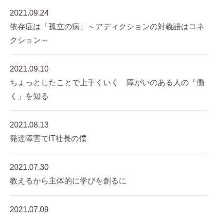
2021.09.24
依存症は「孤立の病」～アディクションの対義語はコネ
クション～
2021.09.10
ちょっとしたことで上手くいく 障がいのある人の「働
く」を知る
2021.08.13
発達障害でIT社長の僕
2021.07.30
教えるから主体的に学びを創るに
2021.07.09