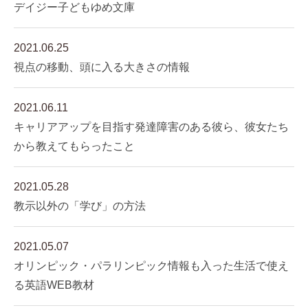
デイジー子どもゆめ文庫
2021.06.25
視点の移動、頭に入る大きさの情報
2021.06.11
キャリアアップを目指す発達障害のある彼ら、彼女たち
から教えてもらったこと
2021.05.28
教示以外の「学び」の方法
2021.05.07
オリンピック・パラリンピック情報も入った生活で使え
る英語WEB教材