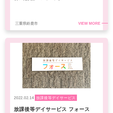
三重県鈴鹿市
VIEW MORE
2022.02.14
放課後等デイサービス
放課後等デイサービス フォース