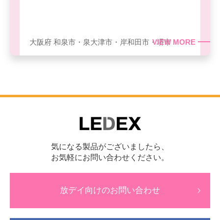
大阪府 和泉市・泉大津市・岸和田市・堺市
VIEW MORE
気になる製品がございましたら、
お気軽にお問い合わせください。
放デイ向けのお問い合わせ