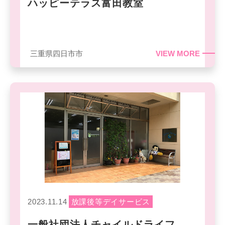
ハッピーテラス富田教室
三重県四日市市
VIEW MORE
2023.11.14
放課後等デイサービス
一般社団法人チャイルドライフ