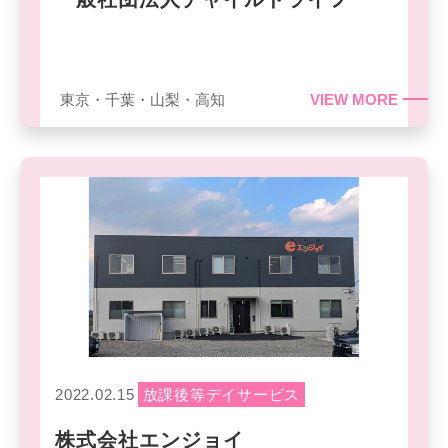
東京・千葉・山梨・高知
VIEW MORE
2022.02.15
放課後等デイサービス
株式会社エンジョイ