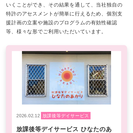
いくことができ、その結果を通して、当社独自の
特許のアセスメントが簡単に行えるため、個別支
援計画の立案や施設のプログラムの有効性確認
等、様々な形でご利用いただいています。
2026.02.12
放課後等デイサービス
放課後等デイサービス ひなたのあ