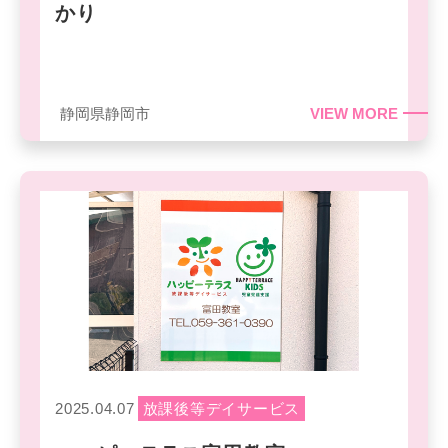
かり
静岡県静岡市
VIEW MORE
2025.04.07
放課後等デイサービス