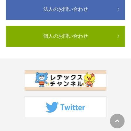
法人のお問い合わせ
個人のお問い合わせ