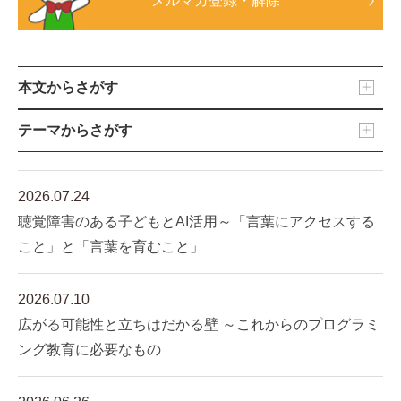
メルマガ登録・解除
本文からさがす
テーマからさがす
2026.07.24
聴覚障害のある子どもとAI活用～「言葉にアクセスする
こと」と「言葉を育むこと」
2026.07.10
広がる可能性と立ちはだかる壁 ～これからのプログラミ
ング教育に必要なもの