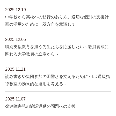
2025.12.19
中学校から高校への移行のあり方。適切な個別の支援計
画の活用のために 双方向を意識して。
2025.12.05
特別支援教育を担う先生たちを応援したい～教員養成に
関わる大学教員の立場から～
2025.11.21
読み書きや集団参加の困難さを支えるために～LD通級指
導教室の効果的な運用を考える～
2025.11.07
発達障害児の協調運動の問題への支援