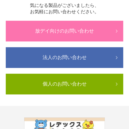
気になる製品がございましたら、
お気軽にお問い合わせください。
放デイ向けのお問い合わせ
法人のお問い合わせ
個人のお問い合わせ