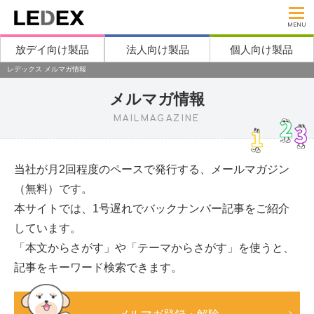
MENU
放デイ向け製品
法人向け製品
個人向け製品
レデックス メルマガ情報
メルマガ情報
MAILMAGAZINE
当社が月2回程度のペースで発行する、メールマガジン
（無料）です。
本サイトでは、1号遅れでバックナンバー記事をご紹介
しています。
「本文からさがす」や「テーマからさがす」を使うと、
記事をキーワード検索できます。