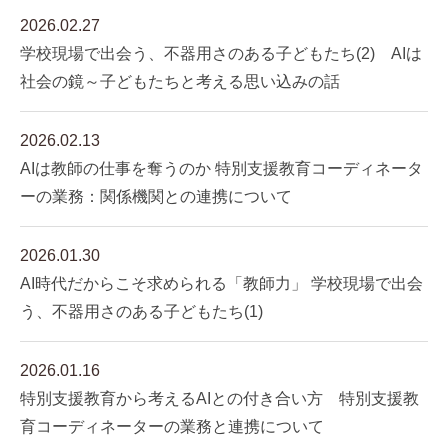
2026.02.27
学校現場で出会う、不器用さのある子どもたち(2) AIは
社会の鏡～子どもたちと考える思い込みの話
2026.02.13
AIは教師の仕事を奪うのか 特別支援教育コーディネータ
ーの業務：関係機関との連携について
2026.01.30
AI時代だからこそ求められる「教師力」 学校現場で出会
う、不器用さのある子どもたち(1)
2026.01.16
特別支援教育から考えるAIとの付き合い方 特別支援教
育コーディネーターの業務と連携について