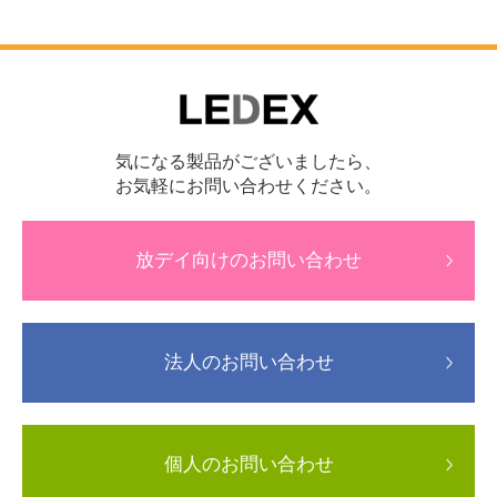
気になる製品がございましたら、
お気軽にお問い合わせください。
放デイ向けのお問い合わせ
法人のお問い合わせ
個人のお問い合わせ