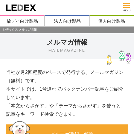
MENU
放デイ向け製品
法人向け製品
個人向け製品
レデックス メルマガ情報
メルマガ情報
MAILMAGAZINE
当社が月2回程度のペースで発行する、メールマガジン
（無料）です。
本サイトでは、1号遅れでバックナンバー記事をご紹介
しています。
「本文からさがす」や「テーマからさがす」を使うと、
記事をキーワード検索できます。