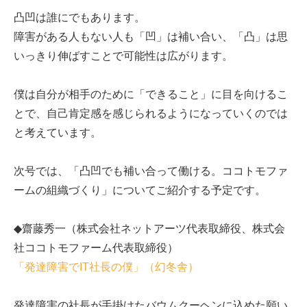
凸凹は誰にでもあります。
障害がある人もない人も「凹」は補い合い、「凸」は思
いっきり伸ばすことで可能性は広がります。
僕は自分が相手のために「できること」に目を向けるこ
とで、自己肯定感を感じられるようになっていくのでは
と考えています。
次号では、「凸凹でも補い合って働ける。ココトモファ
ームの組織づくり」についてご紹介する予定です。
◆齋藤秀一（株式会社ネットアーツ代表取締役、株式会
社ココトモファーム代表取締役）
「発達障害でIT社長の僕」（幻冬舎）
発達障害の社長が手掛けたバウムクーヘンに込めた願い