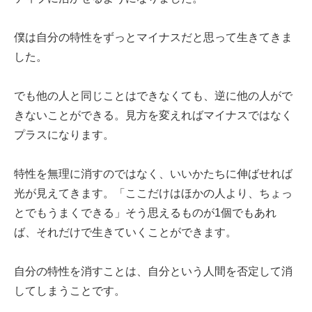
僕は自分の特性をずっとマイナスだと思って生きてきま
した。
でも他の人と同じことはできなくても、逆に他の人がで
きないことができる。見方を変えればマイナスではなく
プラスになります。
特性を無理に消すのではなく、いいかたちに伸ばせれば
光が見えてきます。「ここだけはほかの人より、ちょっ
とでもうまくできる」そう思えるものが1個でもあれ
ば、それだけで生きていくことができます。
自分の特性を消すことは、自分という人間を否定して消
してしまうことです。