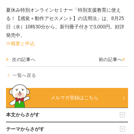
夏休み特別オンラインセミナー「特別支援教育に使え
る！【感覚＋動作アセスメント】の活用法」は、8月25
日（水）10時30分から。新刊冊子付きで3,000円。好評
発売中。
※概要と申込
次の記事へ
前の記事へ
一覧へ戻る
メルマガ登録はこちら
本文からさがす
テーマからさがす