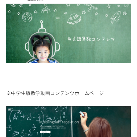
※中学生版数学動画コンテンツホームページ