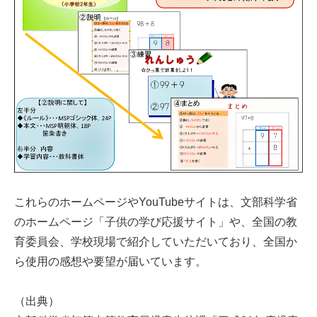
これらのホームページやYouTubeサイトは、文部科学省
のホームページ「子供の学び応援サイト」や、全国の教
育委員会、学校現場で紹介していただいており、全国か
ら使用の感想や要望が届いています。
（出典）