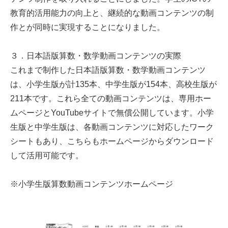
教育的活用能力の向上と、継続的な動画コンテンツの制
作とが同時に実現することになりました。
３．日本語版算数・数学動画コンテンツの実際
これまで制作した日本語版算数・数学動画コンテンツ
は、小学生版が計135本、中学生版が154本、高校生版が
211本です。これら全ての動画コンテンツは、専用ホー
ムページとYouTubeサイトで無償公開しています。小学
生版と中学生版は、各動画コンテンツに対応したワーク
シートもあり、こちらもホームページからダウンロード
して活用可能です。
※小学生版算数動画コンテンツホームページ