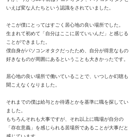
いえば変な人たちという認識をされていました。
そこが僕にとってはすごく居心地の良い場所でした。
生まれて初めて「自分はここに居ていいんだ」と感じる
ことができました。
僕自身がパソコンオタクだったため、自分が得意なもの
好きなものが周囲にあるということも大きかったです。
居心地の良い場所で働いていることで、いつしか幻聴も
聞こえなくなりました。
それまでの僕は給与とか待遇とかを基準に職を探してい
ました。
もちろんそれも大事ですが、それ以上に職場が自分の
「存在意義」を感じられる居場所であることが大事だと
感じています。