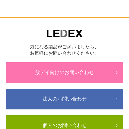
気になる製品がございましたら、
お気軽にお問い合わせください。
放デイ向けのお問い合わせ
法人のお問い合わせ
個人のお問い合わせ