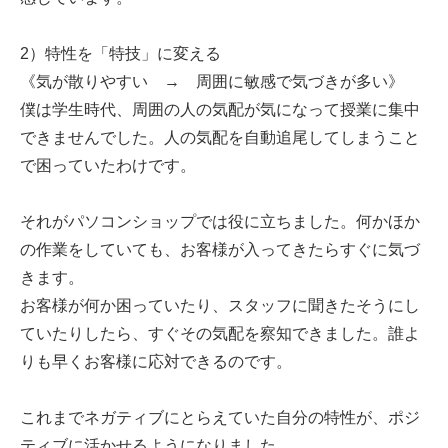
2）特性を「特技」に変える
《気が散りやすい → 周囲に敏感で気づきが多い》
僕は学生時代、周囲の人の気配が気になって授業に集中
できませんでした。人の気配を自動追尾してしまうこと
で困っていたわけです。
それがパソコンショップでは役に立ちました。何かほか
の作業をしていても、お客様が入ってきたらすぐに気づ
きます。
お客様が何か困っていたり、スタッフに聞きたそうにし
ていたりしたら、すぐその気配を察知できました。誰よ
りも早くお客様に応対できるのです。
これまでネガティブにとらえていた自分の特性が、ポジ
ティブに活かせるようになりました。