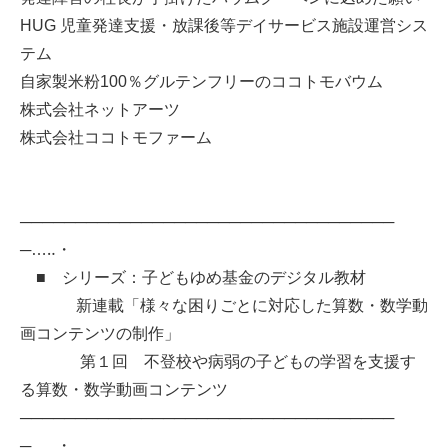
HUG 児童発達支援・放課後等デイサービス施設運営シス
テム
自家製米粉100％グルテンフリーのココトモバウム
株式会社ネットアーツ
株式会社ココトモファーム
──────────────────────────────────
─…‥・
■ シリーズ：子どもゆめ基金のデジタル教材
新連載「様々な困りごとに対応した算数・数学動
画コンテンツの制作」
第１回 不登校や病弱の子どもの学習を支援す
る算数・数学動画コンテンツ
──────────────────────────────────
─…‥・