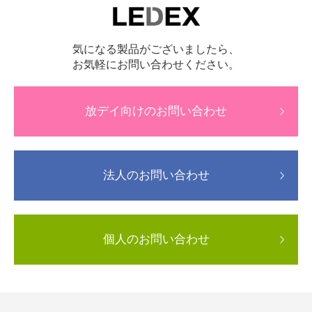
気になる製品がございましたら、
お気軽にお問い合わせください。
放デイ向けのお問い合わせ
法人のお問い合わせ
個人のお問い合わせ