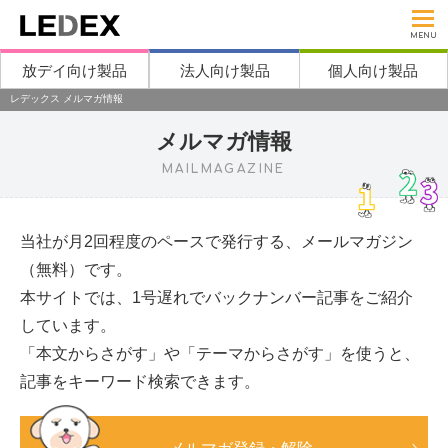
MENU
放デイ向け製品
法人向け製品
個人向け製品
レデックス メルマガ情報
メルマガ情報
MAILMAGAZINE
当社が月2回程度のペースで発行する、メールマガジン
（無料）です。
本サイトでは、1号遅れでバックナンバー記事をご紹介
しています。
「本文からさがす」や「テーマからさがす」を使うと、
記事をキーワード検索できます。