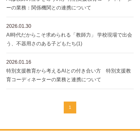
ーの業務：関係機関との連携について
2026.01.30
AI時代だからこそ求められる「教師力」 学校現場で出会
う、不器用さのある子どもたち(1)
2026.01.16
特別支援教育から考えるAIとの付き合い方 特別支援教
育コーディネーターの業務と連携について
1