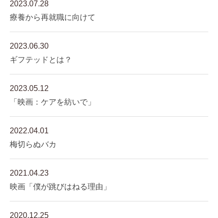
2023.07.28
療養から再就職に向けて
2023.06.30
ギフテッドとは？
2023.05.12
「映画：ケアを紡いで」
2022.04.01
梅切らぬバカ
2021.04.23
映画「僕が跳びはねる理由」
2020.12.25