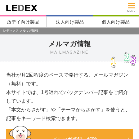
MENU
放デイ向け製品
法人向け製品
個人向け製品
レデックス メルマガ情報
メルマガ情報
MAILMAGAZINE
当社が月2回程度のペースで発行する、メールマガジン
（無料）です。
本サイトでは、1号遅れでバックナンバー記事をご紹介
しています。
「本文からさがす」や「テーマからさがす」を使うと、
記事をキーワード検索できます。