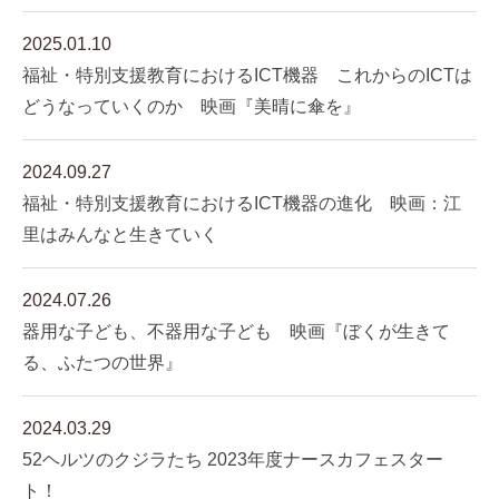
2025.01.10
福祉・特別支援教育におけるICT機器 これからのICTは
どうなっていくのか 映画『美晴に傘を』
2024.09.27
福祉・特別支援教育におけるICT機器の進化 映画：江
里はみんなと生きていく
2024.07.26
器用な子ども、不器用な子ども 映画『ぼくが生きて
る、ふたつの世界』
2024.03.29
52ヘルツのクジラたち 2023年度ナースカフェスター
ト！