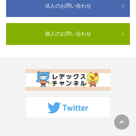
法人のお問い合わせ
個人のお問い合わせ