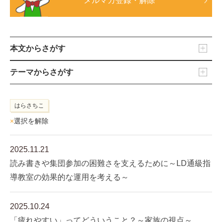
メルマガ登録・解除
本文からさがす
テーマからさがす
はらさちこ
×
選択を解除
2025.11.21
読み書きや集団参加の困難さを支えるために～LD通級指
導教室の効果的な運用を考える～
2025.10.24
「疲れやすい」ってどういうこと？～家族の視点～