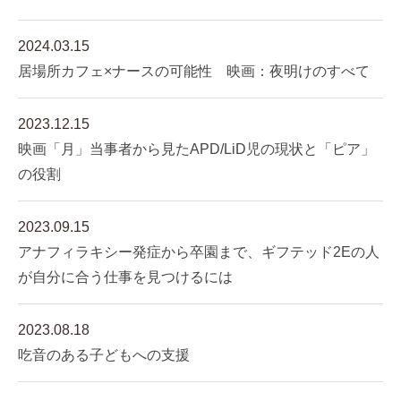
2024.03.15
居場所カフェ×ナースの可能性 映画：夜明けのすべて
2023.12.15
映画「月」当事者から見たAPD/LiD児の現状と「ピア」
の役割
2023.09.15
アナフィラキシー発症から卒園まで、ギフテッド2Eの人
が自分に合う仕事を見つけるには
2023.08.18
吃音のある子どもへの支援