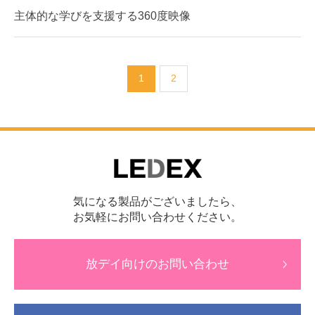
主体的な学びを支援する360度映像
1
2
気になる製品がございましたら、
お気軽にお問い合わせください。
放デイ向けのお問い合わせ