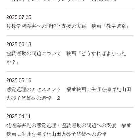
2025.07.25
算数学習障害への理解と支援の実践 映画『教皇選挙』
2025.06.13
協調運動の問題について 映画『どうすればよかった
か？』
2025.05.16
感覚処理のアセスメント 福祉映画に生涯を捧げた山田
火砂子監督への追悼・２
2025.04.11
発達障害児の感覚処理・協調運動の問題への支援 福祉
映画に生涯を捧げた山田火砂子監督への追悼