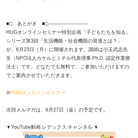
■□ あとがき ■□--------------------------
HUGオンラインセミナー特別企画「子どもたちを知る」
シリーズ第3回「生活機能・社会機能の発達とは？」
が、6月23日（月）に開催されます。講師は小玉武志先
生（NPO法人カケルとミチル代表理事 Ph.D. 認定作業療
法士）です。どなたでも無料で、ご参加いただけますの
でご案内させていただきます。
※
HUGオンラインセミナー
次回メルマガは、6月27日（金）の予定です。
▼YouTube動画 レデックス チャンネル ▼