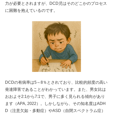
力が必要とされますが、DCD児はそのどこかのプロセス
に困難を抱えているのです。
DCDの有病率は5～8％とされており、比較的頻度の高い
発達障害であることがわかっています。また、男女比は
おおよそ2:1から7:1で、男子に多く見られる傾向があり
ます（APA, 2022）。しかしながら、その知名度はADH
D（注意欠如・多動症）やASD（自閉スペクトラム症）