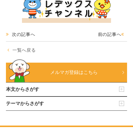
次の記事へ
前の記事へ
一覧へ戻る
メルマガ登録はこちら
本文からさがす
テーマからさがす