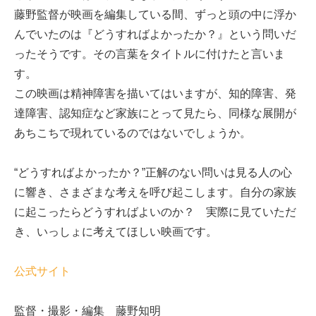
藤野監督が映画を編集している間、ずっと頭の中に浮か
んでいたのは『どうすればよかったか？』という問いだ
ったそうです。その言葉をタイトルに付けたと言いま
す。
この映画は精神障害を描いてはいますが、知的障害、発
達障害、認知症など家族にとって見たら、同様な展開が
あちこちで現れているのではないでしょうか。
“どうすればよかったか？”正解のない問いは見る人の心
に響き、さまざまな考えを呼び起こします。自分の家族
に起こったらどうすればよいのか？ 実際に見ていただ
き、いっしょに考えてほしい映画です。
公式サイト
監督・撮影・編集 藤野知明