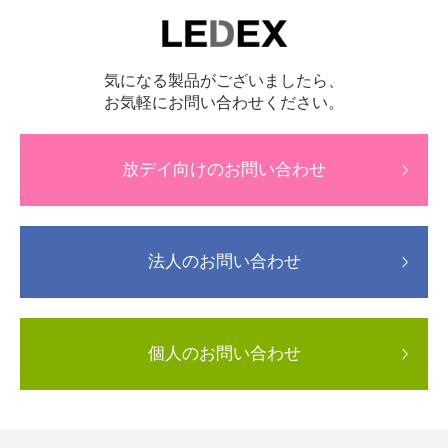
気になる製品がございましたら、
お気軽にお問い合わせください。
放デイ向けのお問い合わせ
法人のお問い合わせ
個人のお問い合わせ