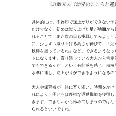
具体的には、不器用で逆上がりができない子
だけでなく、初めは蹴り上げた足が地面から1
れることで、また次の日も挑戦してみようと
に、少しずつ蹴り上げる高さが伸びて、「足
鉄棒を握っているね」など、できるようなっ
トになります。寄り添っている大人から肯定
でもできるんだ」という有能感を感じ、積極
水準に達し、逆上がりができるようになるの
大人や保育者が一緒に寄り添い、時間をかけ
れにより、子どもは多様な運動機能を獲得し
きます。できないから諦めてしまうのではな
られるといいですね。