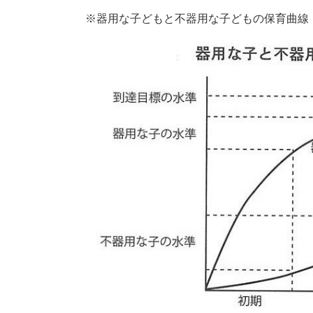
※器用な子どもと不器用な子どもの保育曲線