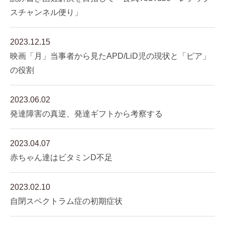
スチャンネル便り」
2023.12.15
映画「月」当事者から見たAPD/LiD児の現状と「ピア」
の役割
2023.06.02
発達障害の真逆、発達ギフトから考察する
2023.04.07
赤ちゃん達はビタミンD不足
2023.02.10
自閉スペクトラム症の初期症状