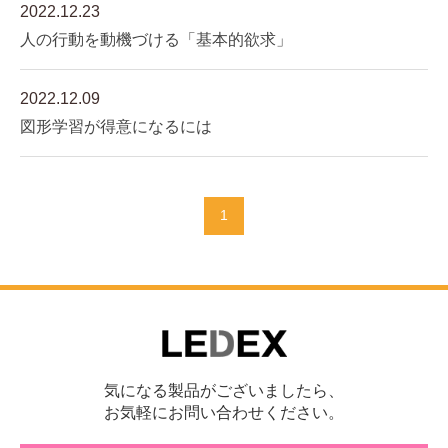
2022.12.23
人の行動を動機づける「基本的欲求」
2022.12.09
図形学習が得意になるには
1
気になる製品がございましたら、
お気軽にお問い合わせください。