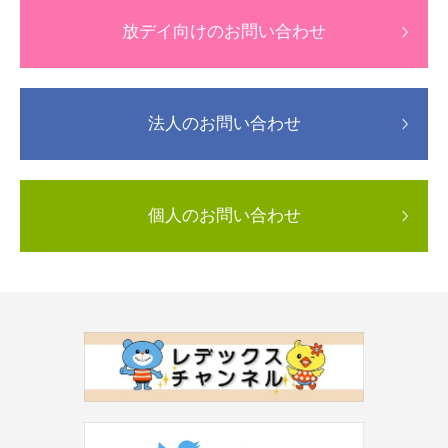
放デイ向けのお問い合わせ
法人のお問い合わせ
個人のお問い合わせ