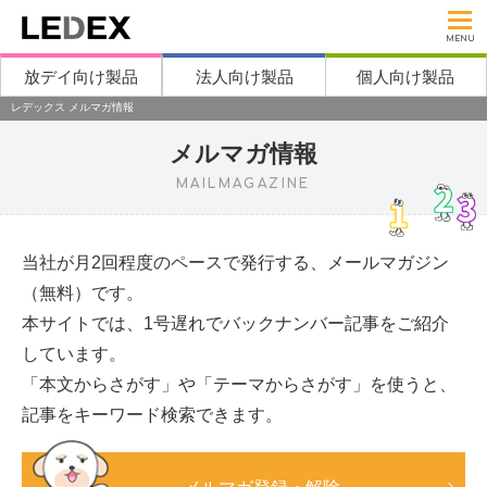
MENU
放デイ向け製品
法人向け製品
個人向け製品
レデックス メルマガ情報
メルマガ情報
MAILMAGAZINE
当社が月2回程度のペースで発行する、メールマガジン
（無料）です。
本サイトでは、1号遅れでバックナンバー記事をご紹介
しています。
「本文からさがす」や「テーマからさがす」を使うと、
記事をキーワード検索できます。