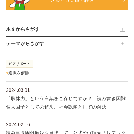
メルマガ登録・解除
本文からさがす
テーマからさがす
ピアサポート
×
選択を解除
2024.03.01
「脳体力」という言葉をご存じですか？ 読み書き困難:
個人因子としての解決、社会課題としての解決
2024.02.16
読み書き困難解決を目指して 公式YouTube「レデック