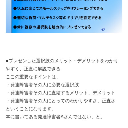
●プレゼンした選択肢のメリット・デメリットをわかり
やすく、正直に解説できる
ここの重要なポイントは、
・発達障害者その人に必要な選択肢
・発達障害者その人に直結するメリット、デメリット
・発達障害者その人にとってのわかりやすさ、正直さ
ということになります。
本に書いてある発達障害者Aさんではない、と。