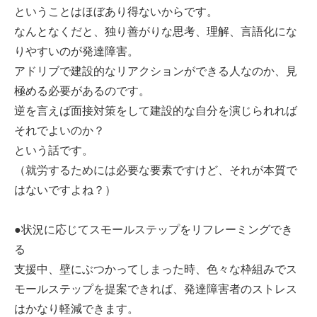
ということはほぼあり得ないからです。
なんとなくだと、独り善がりな思考、理解、言語化にな
りやすいのが発達障害。
アドリブで建設的なリアクションができる人なのか、見
極める必要があるのです。
逆を言えば面接対策をして建設的な自分を演じられれば
それでよいのか？
という話です。
（就労するためには必要な要素ですけど、それが本質で
はないですよね？）
●状況に応じてスモールステップをリフレーミングでき
る
支援中、壁にぶつかってしまった時、色々な枠組みでス
モールステップを提案できれば、発達障害者のストレス
はかなり軽減できます。