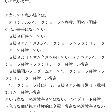
いと思います。
と言っても私の場合は…
・オリジナルのワークショップを多数、開発（開催）し
それが書籍になっている
・支援者研修をしている
・支援者とたくさんのワークショップをファシリテータ
ーとして経験している
・支援者よりも生き辛さを抱えている人たちとのワーク
ショップ経験（ファシリテーター経験）が豊富
・支援機関のプログラムとしてワークショップ経験（フ
ァシリテーター経験）が豊富
・ワークショップ後に行う、支援者との振り返り（批判
ありき）経験が豊富
という単なる発達障害者ではない、ハイブリッド経験
（色々な価値観と積極的に交配）豊富な発達障害者なの