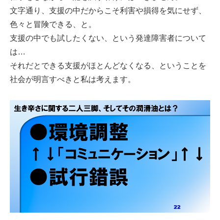
文字通り、支援の中だからこそ利害や損得を気にせず、
色々と冒険できる、と。
支援の中でも試したくない、という発達障害者について
は…
それだとできる支援がほとんどなくなる、ということを
社会が明言すべきと私は考えます。