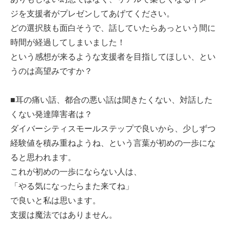
ジを支援者がプレゼンしてあげてください。
どの選択肢も面白そうで、話していたらあっという間に
時間が経過してしまいました！
という感想が来るような支援者を目指してほしい、とい
うのは高望みですか？
■耳の痛い話、都合の悪い話は聞きたくない、対話した
くない発達障害者は？
ダイバーシティスモールステップで良いから、少しずつ
経験値を積み重ねようね、という言葉が初めの一歩にな
ると思われます。
これが初めの一歩にならない人は、
「やる気になったらまた来てね」
で良いと私は思います。
支援は魔法ではありません。