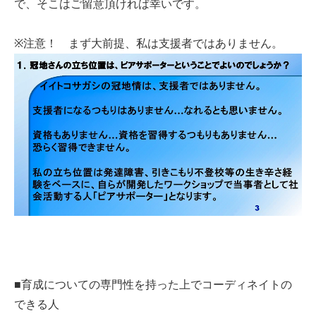
で、そこはご留意頂ければ幸いです。
※注意！ まず大前提、私は支援者ではありません。
■育成についての専門性を持った上でコーディネイトの
できる人