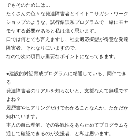
でもそのためには…
たくさんの色々な発達障害者とイイトコサガシ・ワーク
ショップのような、試行錯誤系プログラムで一緒にモヤ
モヤする必要があると私は強く思います。
口では何とでも言えますし、社会適応擬態が得意な発達
障害者、それなりにいますので。
なので次の項目が重要なポイントになってきます。
●建設的対話育成プログラムに精通している、同伴でき
る
発達障害者のリアルを知らないと、支援なんて無理です
よね？
履歴書やヒアリングだけでわかることなんか、たかだか
知れています。
本人の自己理解、その客観性をあらためてプログラムを
通して確認できるのが支援者、と私は思います。