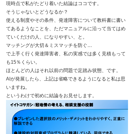
現時点で私がたどり着いた結論はココです。
そうじゃないとどうなるか？
使える制度やその条件、発達障害について教科書に書い
てあるようなことを、ただマニュアルに沿って当てはめ
ていくだけの人、になりやすい、と。
マッチングが大切＆ミスマッチを防ぐ…
で上手く行く発達障害者、私の実感では多く見積もって
も15％くらい。
ほとんどの人はそれ以前の問題で足踏み状態、です。
AIが発展したら、上記は省略できるようになると私は思
いますね。
というわけで初めに結論をお見せします。