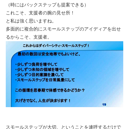
（時にはバックステップも提案できる）
これこそ、支援者の腕の見せ所！
と私は強く思いますね。
多面的に複合的にスモールステップのアイディアを出せ
るからこそ、支援者。
スモールステップが大切、ということを連呼するだけで