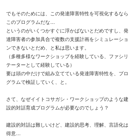
でもそのためには、この発達障害特性を可視化するなら
このプログラムだな…
というのがいくつかすぐに浮かばないとだめですし、発
達障害者の参加具合で複数の支援計画をシミュレーショ
ンできないとだめ、と私は思います。
（多種多様なワークショップを経験している、ファシリ
テーターとして経験している）
要は頭の中だけで組み立てている発達障害特性を、プロ
グラムで検証していく、と。
さて、なぜイイトコサガシ・ワークショップのような建
設的対話育成プログラムが必要なのでしょう？
建設的対話は難しいけど、建設的思考、理解、言語化は
得意…