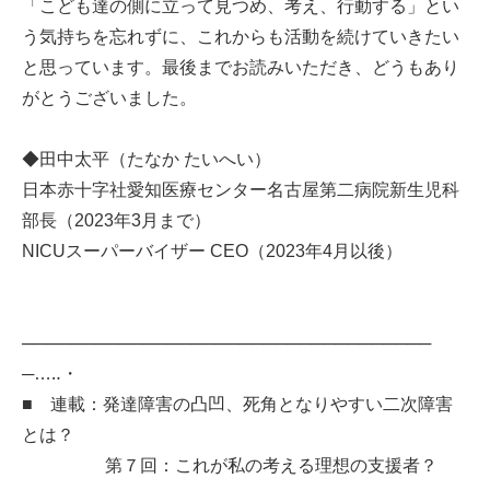
「こども達の側に立って見つめ、考え、行動する」とい
う気持ちを忘れずに、これからも活動を続けていきたい
と思っています。最後までお読みいただき、どうもあり
がとうございました。
◆田中太平（たなか たいへい）
日本赤十字社愛知医療センター名古屋第二病院新生児科
部長（2023年3月まで）
NICUスーパーバイザー CEO（2023年4月以後）
──────────────────────────────────
─…‥・
■ 連載：発達障害の凸凹、死角となりやすい二次障害
とは？
第７回：これが私の考える理想の支援者？