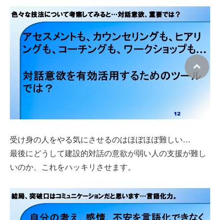
受け身の人をやる気にさせるのはほぼほぼ難しい…
最後にどうして建設的対話の意欲が弱い人の支援が難し
いのか、これをハッキリさせます。