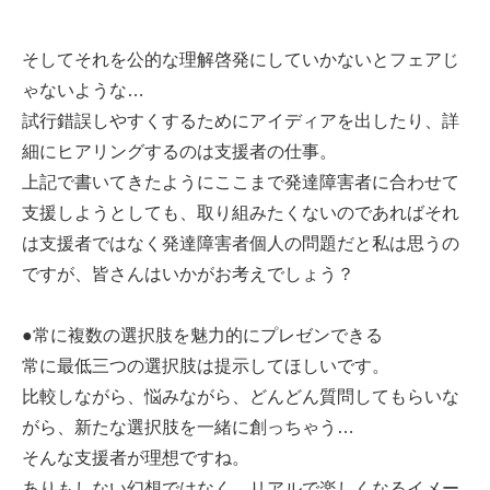
そしてそれを公的な理解啓発にしていかないとフェアじ
ゃないような…
試行錯誤しやすくするためにアイディアを出したり、詳
細にヒアリングするのは支援者の仕事。
上記で書いてきたようにここまで発達障害者に合わせて
支援しようとしても、取り組みたくないのであればそれ
は支援者ではなく発達障害者個人の問題だと私は思うの
ですが、皆さんはいかがお考えでしょう？
●常に複数の選択肢を魅力的にプレゼンできる
常に最低三つの選択肢は提示してほしいです。
比較しながら、悩みながら、どんどん質問してもらいな
がら、新たな選択肢を一緒に創っちゃう…
そんな支援者が理想ですね。
ありもしない幻想ではなく、リアルで楽しくなるイメー