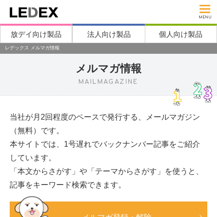
MENU
放デイ向け製品
法人向け製品
個人向け製品
レデックス メルマガ情報
メルマガ情報
MAILMAGAZINE
当社が月2回程度のペースで発行する、メールマガジン
（無料）です。
本サイトでは、1号遅れでバックナンバー記事をご紹介
しています。
「本文からさがす」や「テーマからさがす」を使うと、
記事をキーワード検索できます。