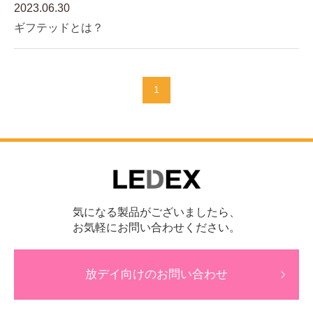
2023.06.30
ギフテッドとは？
1
気になる製品がございましたら、
お気軽にお問い合わせください。
放デイ向けのお問い合わせ