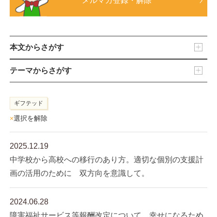
メルマガ登録・解除
本文からさがす
テーマからさがす
ギフテッド
×
選択を解除
2025.12.19
中学校から高校への移行のあり方。適切な個別の支援計
画の活用のために 双方向を意識して。
2024.06.28
障害福祉サービス等報酬改定について 幸せになるため