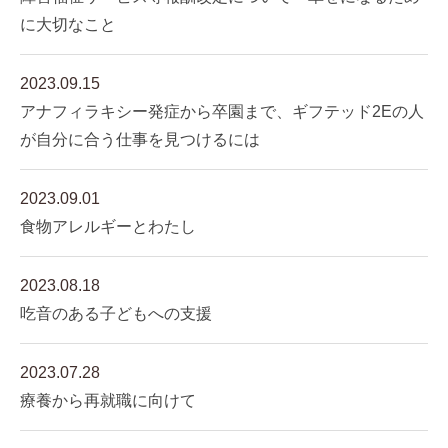
に大切なこと
2023.09.15
アナフィラキシー発症から卒園まで、ギフテッド2Eの人
が自分に合う仕事を見つけるには
2023.09.01
食物アレルギーとわたし
2023.08.18
吃音のある子どもへの支援
2023.07.28
療養から再就職に向けて