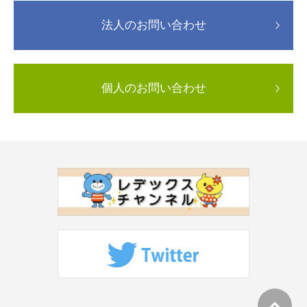
法人のお問い合わせ
個人のお問い合わせ