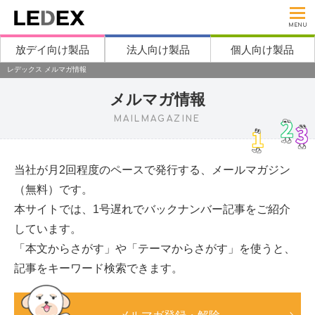
MENU
放デイ向け製品
法人向け製品
個人向け製品
レデックス メルマガ情報
メルマガ情報
MAILMAGAZINE
当社が月2回程度のペースで発行する、メールマガジン
（無料）です。
本サイトでは、1号遅れでバックナンバー記事をご紹介
しています。
「本文からさがす」や「テーマからさがす」を使うと、
記事をキーワード検索できます。