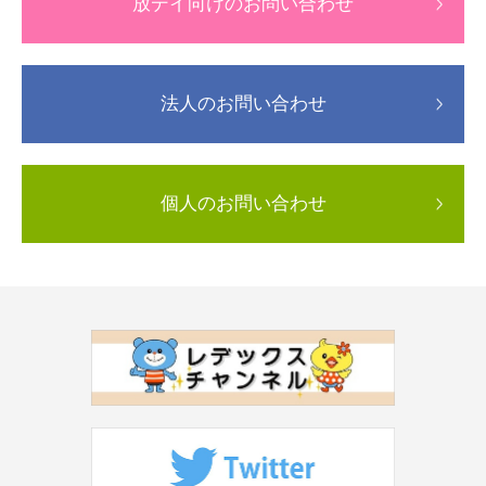
放デイ向けのお問い合わせ
法人のお問い合わせ
個人のお問い合わせ