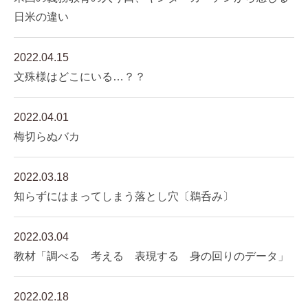
日米の違い
2022.04.15
文殊様はどこにいる…？？
2022.04.01
梅切らぬバカ
2022.03.18
知らずにはまってしまう落とし穴〔鵜呑み〕
2022.03.04
教材「調べる 考える 表現する 身の回りのデータ」
2022.02.18