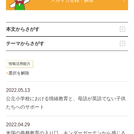
メルマガ登録・解除
本文からさがす
テーマからさがす
情報活用能力
×
選択を解除
2022.05.13
公立小学校における情緒教育と、母語が英語でない子供
たちへのサポート
2022.04.29
米国の義務教育の入り口、キンダーガーテンから感じる