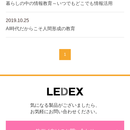
暮らしの中の情報教育～いつでもどこでも情報活用
2019.10.25
AI時代だからこそ人間形成の教育
1
気になる製品がございましたら、
お気軽にお問い合わせください。