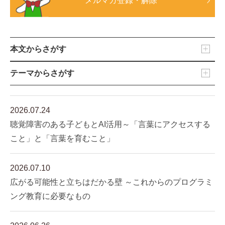
メルマガ登録・解除
本文からさがす
テーマからさがす
2026.07.24
聴覚障害のある子どもとAI活用～「言葉にアクセスする
こと」と「言葉を育むこと」
2026.07.10
広がる可能性と立ちはだかる壁 ～これからのプログラミ
ング教育に必要なもの