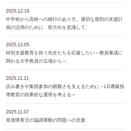
2025.12.19
中学校から高校への移行のあり方。適切な個別の支援計
画の活用のために 双方向を意識して。
2025.12.05
特別支援教育を担う先生たちを応援したい～教員養成に
関わる大学教員の立場から～
2025.11.21
読み書きや集団参加の困難さを支えるために～LD通級指
導教室の効果的な運用を考える～
2025.11.07
発達障害児の協調運動の問題への支援