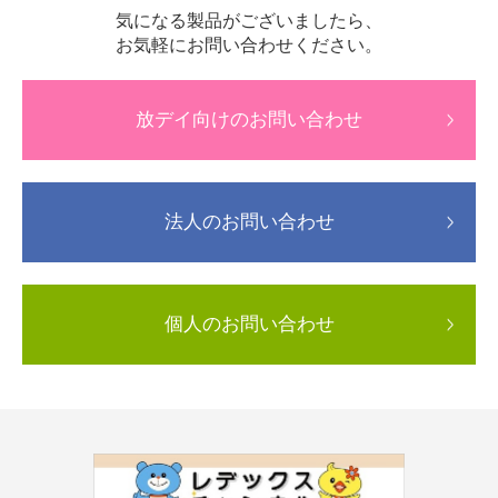
気になる製品がございましたら、
お気軽にお問い合わせください。
放デイ向けのお問い合わせ
法人のお問い合わせ
個人のお問い合わせ