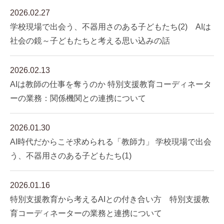
2026.02.27
学校現場で出会う、不器用さのある子どもたち(2) AIは
社会の鏡～子どもたちと考える思い込みの話
2026.02.13
AIは教師の仕事を奪うのか 特別支援教育コーディネータ
ーの業務：関係機関との連携について
2026.01.30
AI時代だからこそ求められる「教師力」 学校現場で出会
う、不器用さのある子どもたち(1)
2026.01.16
特別支援教育から考えるAIとの付き合い方 特別支援教
育コーディネーターの業務と連携について