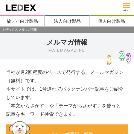
MENU
放デイ向け製品
法人向け製品
個人向け製品
レデックス メルマガ情報
メルマガ情報
MAILMAGAZINE
当社が月2回程度のペースで発行する、メールマガジン
（無料）です。
本サイトでは、1号遅れでバックナンバー記事をご紹介
しています。
「本文からさがす」や「テーマからさがす」を使うと、
記事をキーワード検索できます。