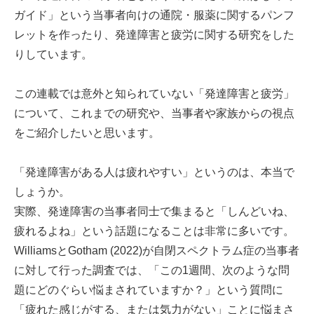
ガイド」という当事者向けの通院・服薬に関するパンフ
レットを作ったり、発達障害と疲労に関する研究をした
りしています。
この連載では意外と知られていない「発達障害と疲労」
について、これまでの研究や、当事者や家族からの視点
をご紹介したいと思います。
「発達障害がある人は疲れやすい」というのは、本当で
しょうか。
実際、発達障害の当事者同士で集まると「しんどいね、
疲れるよね」という話題になることは非常に多いです。
WilliamsとGotham (2022)が自閉スペクトラム症の当事者
に対して行った調査では、「この1週間、次のような問
題にどのぐらい悩まされていますか？」という質問に
「疲れた感じがする、または気力がない」ことに悩まさ