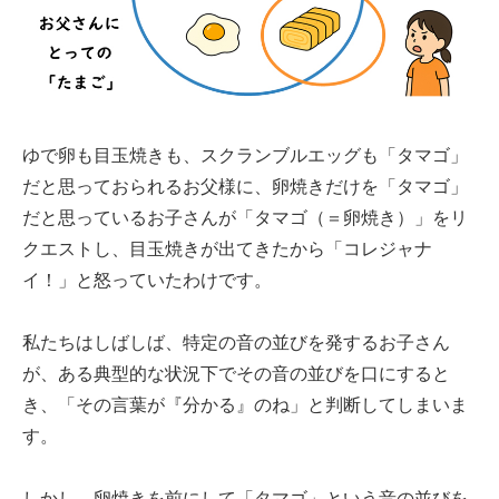
ゆで卵も目玉焼きも、スクランブルエッグも「タマゴ」
だと思っておられるお父様に、卵焼きだけを「タマゴ」
だと思っているお子さんが「タマゴ（＝卵焼き）」をリ
クエストし、目玉焼きが出てきたから「コレジャナ
イ！」と怒っていたわけです。
私たちはしばしば、特定の音の並びを発するお子さん
が、ある典型的な状況下でその音の並びを口にすると
き、「その言葉が『分かる』のね」と判断してしまいま
す。
しかし、卵焼きを前にして「タマゴ」という音の並びを