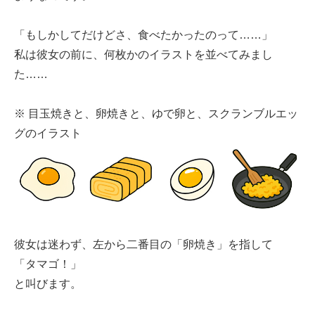
「もしかしてだけどさ、食べたかったのって……」
私は彼女の前に、何枚かのイラストを並べてみまし
た……
※ 目玉焼きと、卵焼きと、ゆで卵と、スクランブルエッ
グのイラスト
彼女は迷わず、左から二番目の「卵焼き」を指して
「タマゴ！」
と叫びます。