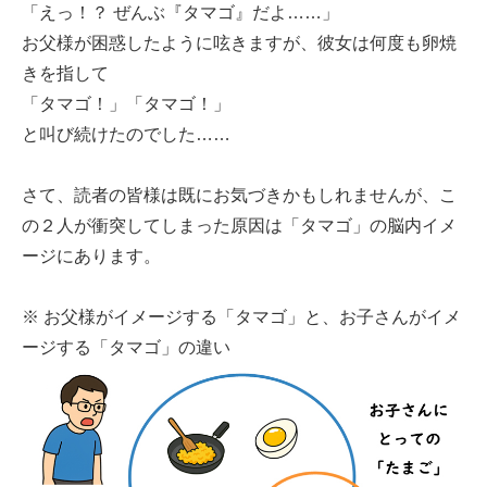
「えっ！？ ぜんぶ『タマゴ』だよ……」
お父様が困惑したように呟きますが、彼女は何度も卵焼
きを指して
「タマゴ！」「タマゴ！」
と叫び続けたのでした……
さて、読者の皆様は既にお気づきかもしれませんが、こ
の２人が衝突してしまった原因は「タマゴ」の脳内イメ
ージにあります。
※ お父様がイメージする「タマゴ」と、お子さんがイメ
ージする「タマゴ」の違い