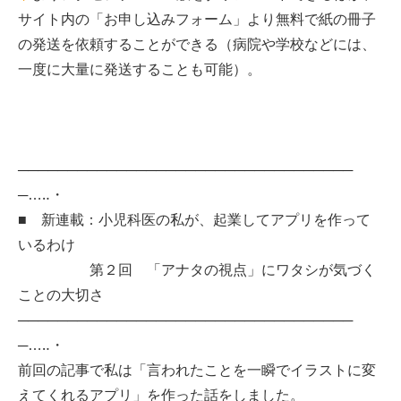
サイト内の「お申し込みフォーム」より無料で紙の冊子
の発送を依頼することができる（病院や学校などには、
一度に大量に発送することも可能）。
──────────────────────────────────
─…‥・
■ 新連載：小児科医の私が、起業してアプリを作って
いるわけ
第２回 「アナタの視点」にワタシが気づく
ことの大切さ
──────────────────────────────────
─…‥・
前回の記事で私は「言われたことを一瞬でイラストに変
えてくれるアプリ」を作った話をしました。