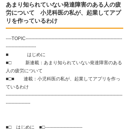
あまり知られていない発達障害のある人の疲
労について 小児科医の私が、起業してアプ
リを作っているわけ
----TOPIC-------------------------------------------------------------------
---------------------
■ はじめに
■□ 新連載：あまり知られていない発達障害のある
人の疲労について
■□■ 連載：小児科医の私が、起業してアプリを作っ
ているわけ
---------------------------------------------------------------------------------
-----------------
■□ はじめに ■□--------------------------