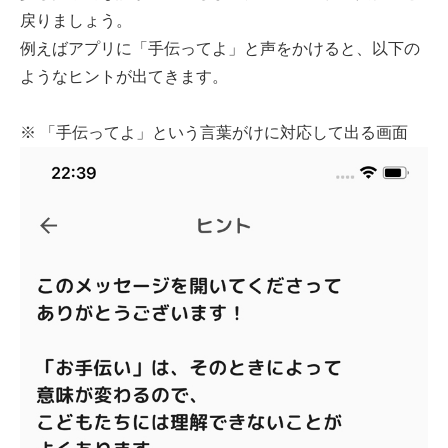
戻りましょう。
例えばアプリに「手伝ってよ」と声をかけると、以下の
ようなヒントが出てきます。
※ 「手伝ってよ」という言葉がけに対応して出る画面