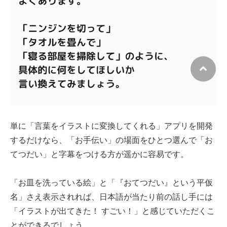
単に「言葉をイラストに変換してくれる」アプリを開発
するだけなら、「お手伝い」の場面をひとつ選んで「お
てつだい」と字幕をつける方が遥かに容易です。
「お皿を洗っている絵」と「『おてつだい』という平仮
名」さえ表示されれば、日本語が当たり前の話し手には
「イラストが出てきた！ すごい！」と感じていただくこ
とができるでしょう。