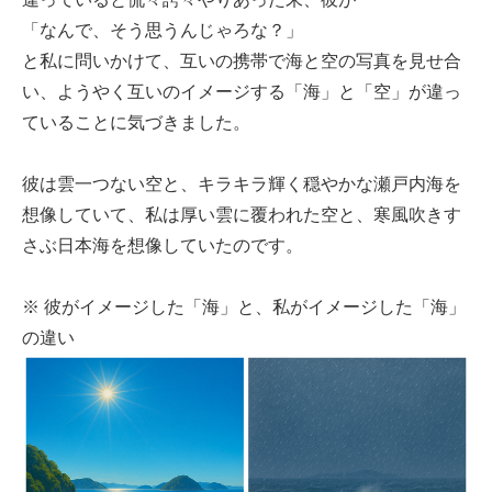
「なんで、そう思うんじゃろな？」
と私に問いかけて、互いの携帯で海と空の写真を見せ合
い、ようやく互いのイメージする「海」と「空」が違っ
ていることに気づきました。
彼は雲一つない空と、キラキラ輝く穏やかな瀬戸内海を
想像していて、私は厚い雲に覆われた空と、寒風吹きす
さぶ日本海を想像していたのです。
※ 彼がイメージした「海」と、私がイメージした「海」
の違い