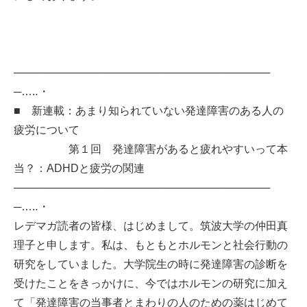
──────────────────────────────────
─…‥・
■ 新連載：あまり知られていない発達障害のある人の
疲労について
第１回 発達障害があると疲れやすいって本
当？：ADHDと疲労の関連
──────────────────────────────────
─…‥・
レデマガ読者の皆様、はじめまして。筑波大学の仲田真
理子と申します。私は、もともとホルモンと社会行動の
研究をしていました。大学院生の時に発達障害の診断を
受けたことをきっかけに、今ではホルモンの研究に加え
て「発達障害の当事者とまわりの人のための薬はじめて