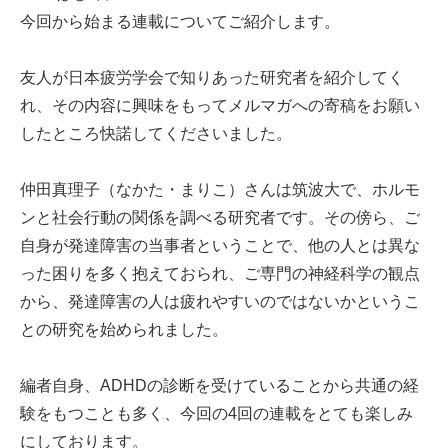
今回から始まる連載についてご紹介します。
友人が日本疲労学会で知りあった研究者を紹介してく
れ、その内容に興味をもってメルマガへの寄稿をお願い
したところ快諾してくださいました。
仲田真理子（なかた・まりこ）さんは筑波大で、ホルモ
ンと社会行動の関係を調べる研究者です。その傍ら、ご
自身が発達障害の当事者ということで、他の人とは異な
った困りを多く抱えておられ、ご専門の神経科学の観点
から、発達障害の人は疲れやすいのではないかというこ
との研究を始められました。
編者自身、ADHDの診断を受けていることから共通の経
験をもつことも多く、今回の4回の連載をとても楽しみ
にしております。