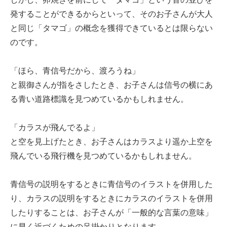
発することができるからといって、そのお子さんが大人
と同じ「タマゴ」の概念を獲得できているとは限らない
のです。
「ほら、青信号だから、渡ろうね」
と親御さんが指をさしたとき、お子さんは信号の横にあ
る青い道路標識を見つめているかもしれません。
「カラスが飛んでるよ」
と空を見上げたとき、お子さんはカラスより遥か上空を
飛んでいる飛行機を見つめているかもしれません。
青信号の説明をするときに青信号のイラストを併用した
り、カラスの説明をするときにカラスのイラストを併用
したりすることは、お子さんが「一般的な言葉の意味」
に早く近づくための足掛かりとなります。