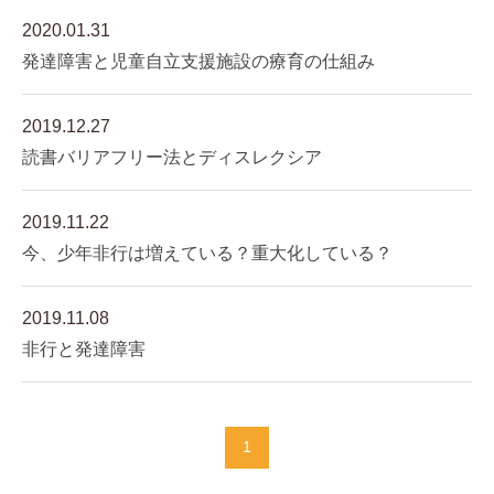
2020.01.31
発達障害と児童自立支援施設の療育の仕組み
2019.12.27
読書バリアフリー法とディスレクシア
2019.11.22
今、少年非行は増えている？重大化している？
2019.11.08
非行と発達障害
1