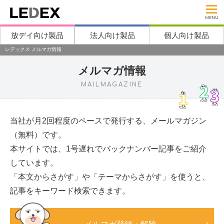
MENU
放デイ向け製品
法人向け製品
個人向け製品
レデックス メルマガ情報
メルマガ情報
MAILMAGAZINE
当社が月2回程度のペースで発行する、メールマガジン
（無料）です。
本サイトでは、1号遅れでバックナンバー記事をご紹介
しています。
「本文からさがす」や「テーマからさがす」を使うと、
記事をキーワード検索できます。