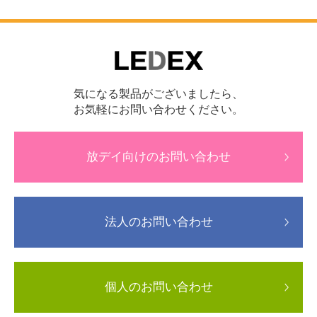
気になる製品がございましたら、
お気軽にお問い合わせください。
放デイ向けのお問い合わせ
法人のお問い合わせ
個人のお問い合わせ