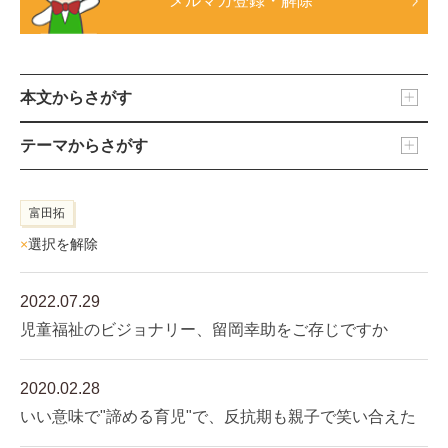
メルマガ登録・解除
本文からさがす
テーマからさがす
富田拓
×
選択を解除
2022.07.29
児童福祉のビジョナリー、留岡幸助をご存じですか
2020.02.28
いい意味で"諦める育児"で、反抗期も親子で笑い合えた