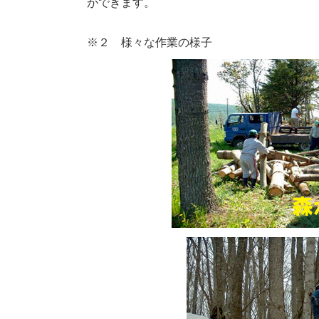
ができます。
※２ 様々な作業の様子