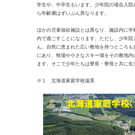
学生や、中卒生もいます。少年院の場合入院者
ら年齢層はずいぶん異なります。
ほかの児童福祉施設とは異なり、施設内に学
内で過ごすことになります。ただし、少年院
ん。自然に恵まれた広い敷地を持つところも
にあり、牧場や小さなスキー場をその敷地内
ます。そこで少年たちは寮長・寮母と共に生
※１ 北海道家庭学校遠景