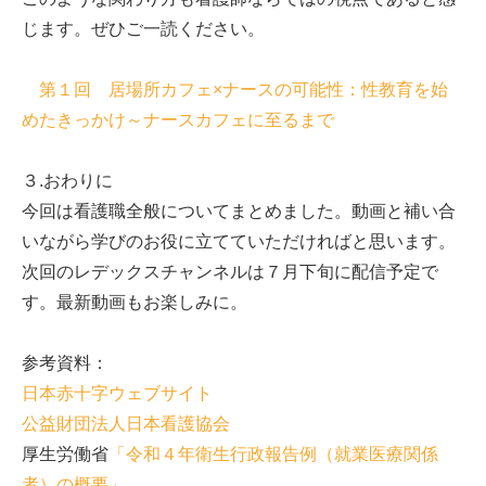
じます。ぜひご一読ください。
第１回 居場所カフェ×ナースの可能性：性教育を始
めたきっかけ～ナースカフェに至るまで
３.おわりに
今回は看護職全般についてまとめました。動画と補い合
いながら学びのお役に立てていただければと思います。
次回のレデックスチャンネルは７月下旬に配信予定で
す。最新動画もお楽しみに。
参考資料：
日本赤十字ウェブサイト
公益財団法人日本看護協会
厚生労働省
「令和４年衛生行政報告例（就業医療関係
者）の概要」