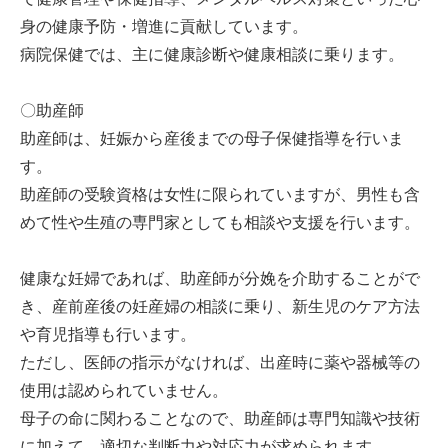
身の健康予防・増進に貢献しています。
病院保健では、主に健康診断や健康相談に乗ります。
〇助産師
助産師は、妊娠から産後までの母子保健指導を行いま
す。
助産師の受験資格は女性に限られていますが、男性も含
めて性や生殖の専門家としても相談や支援を行います。
健康な妊婦であれば、助産師が分娩を介助することがで
き、産前産後の妊産婦の相談に乗り、新生児のケア方法
や育児指導も行います。
ただし、医師の指示がなければ、出産時に薬や器械等の
使用は認められていません。
母子の命に関わることなので、助産師は専門知識や技術
に加えて、適切な判断力や対応力が求められます。