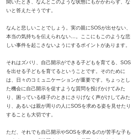
聞いたとき、なんとこのような状態にもかかわらず、な
いと答えたそうです。
なんと悲しいことでしょう。実の親にSOSが出せない、
本当の気持ちを伝えられない…。ここにもこのような悲
しい事件を起こさないようにするポイントがあります。
それはズバリ、自己開示ができる子どもを育てる、SOS
を出せる子どもを育てるということです。そのために
は、日々のコミュニケーションが重要です。ちょっとし
た機会に自己開示を促すような質問を投げかけてみた
り、困っている様子のときにさりげなく声がけしてみた
り、あるいは親が周りの人にSOSを求める姿を見せたり
することも大切です。
ただ、それでも自己開示やSOSを求めるのが苦手な子も