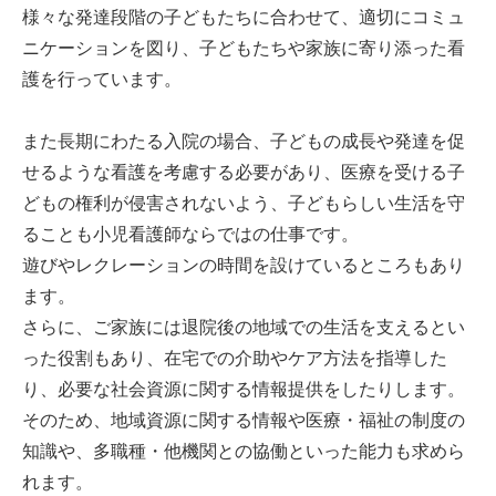
様々な発達段階の子どもたちに合わせて、適切にコミュ
ニケーションを図り、子どもたちや家族に寄り添った看
護を行っています。
また長期にわたる入院の場合、子どもの成長や発達を促
せるような看護を考慮する必要があり、医療を受ける子
どもの権利が侵害されないよう、子どもらしい生活を守
ることも小児看護師ならではの仕事です。
遊びやレクレーションの時間を設けているところもあり
ます。
さらに、ご家族には退院後の地域での生活を支えるとい
った役割もあり、在宅での介助やケア方法を指導した
り、必要な社会資源に関する情報提供をしたりします。
そのため、地域資源に関する情報や医療・福祉の制度の
知識や、多職種・他機関との協働といった能力も求めら
れます。