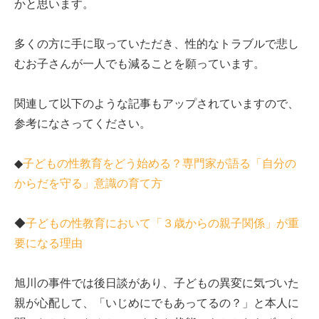
かと思います。
多くの方に手に取っていただき、性的なトラブルで悲し
むお子さんが一人でも減ることを願っています。
関連して以下のような記事もアップされていますので、
参考になさってください。
◆
子どもの性教育をどう始める？専門家が語る「自分の
からだを守る」意識の育て方
◆
子どもの性教育において「３歳からの親子関係」が重
要になる理由
旭川の事件では後日談があり、子どもの異変に気づいた
親が心配して、「いじめにでもあってるの？」と本人に