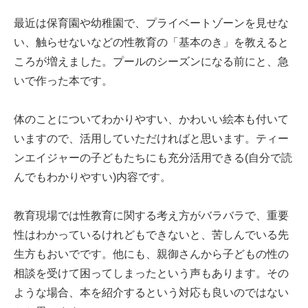
最近は保育園や幼稚園で、プライベートゾーンを見せな
い、触らせないなどの性教育の「基本のき」を教えると
ころが増えました。プールのシーズンになる前にと、急
いで作った本です。
体のことについてわかりやすい、かわいい絵本も付いて
いますので、活用していただければと思います。ティー
ンエイジャーの子どもたちにも充分活用できる(自分で読
んでもわかりやすい)内容です。
教育現場では性教育に関する考え方がバラバラで、重要
性はわかっているけれどもできないと、苦しんでいる先
生方もおいでです。他にも、親御さんから子どもの性の
相談を受けて困ってしまったという声もあります。その
ような場合、本を紹介するという対応も良いのではない