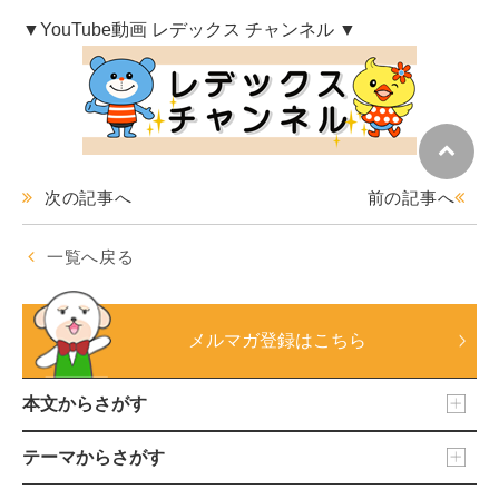
▼YouTube動画 レデックス チャンネル ▼
次の記事へ
前の記事へ
一覧へ戻る
メルマガ登録はこちら
本文からさがす
テーマからさがす