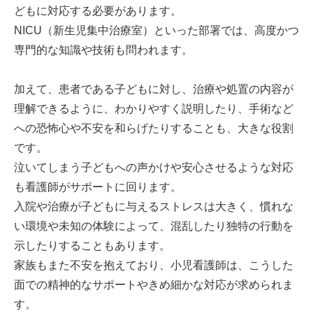
どもに対応する必要があります。
NICU（新生児集中治療室）といった部署では、高度かつ
専門的な知識や技術も問われます。
加えて、患者である子どもに対し、治療や処置の内容が
理解できるように、わかりやすく説明したり、手術など
への恐怖心や不安を和らげたりすることも、大きな役割
です。
泣いてしまう子どもへの声かけや安心させるような対応
も看護師がサポートに回ります。
入院や治療が子どもに与えるストレスは大きく、慣れな
い環境や未知の体験によって、混乱したり独特の行動を
示したりすることもあります。
家族もまた不安を抱えており、小児看護師は、こうした
面での精神的なサポートやきめ細かな対応が求められま
す。