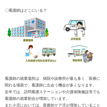
〇看護師はどこにいる？
看護師の就業場所は、病院や診療所が最も多く、医療に
関わる場面で、看護師に出会う機会が多くなります。
近年では、訪問看護ステーションや介護保険施設等でも
看護師の就業割合が増加しています。
また小児においては、医療的ケア児が増加していること