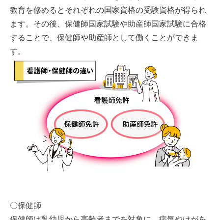
教育を修めるとそれぞれの国家資格の受験資格が得られ
ます。その後、保健師国家試験や助産師国家試験に合格
することで、保健師や助産師として働くことができま
す。
〇保健師
保健師は乳幼児から高齢者までを対象に、病気やけがを