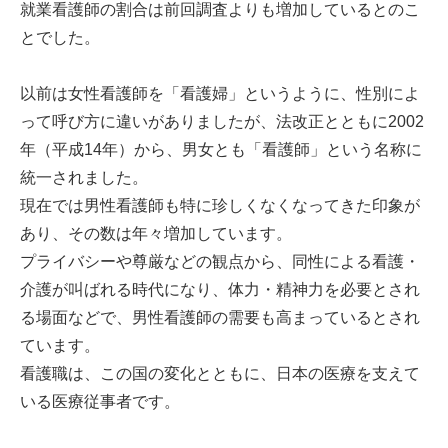
就業看護師の割合は前回調査よりも増加しているとのこ
とでした。
以前は女性看護師を「看護婦」というように、性別によ
って呼び方に違いがありましたが、法改正とともに2002
年（平成14年）から、男女とも「看護師」という名称に
統一されました。
現在では男性看護師も特に珍しくなくなってきた印象が
あり、その数は年々増加しています。
プライバシーや尊厳などの観点から、同性による看護・
介護が叫ばれる時代になり、体力・精神力を必要とされ
る場面などで、男性看護師の需要も高まっているとされ
ています。
看護職は、この国の変化とともに、日本の医療を支えて
いる医療従事者です。