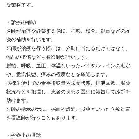
な業務です。
・診療の補助
医師が治療や診察する際に、診察、検査、処置などの診
療の補助を行います。
医師が治療を行う際には、介助に当たるだけではなく、
物品の準備なども看護師が行います。
脈拍、呼吸、血圧、体温といったバイタルサインの測定
や、意識状態、痛みの程度などを確認します。
病棟生活中での食事摂取量や栄養状態、排泄回数、服薬
状況などを把握し、患者の状態を医師に報告して診断を
助けます。
医師の指示の元に、採血や点滴、投薬といった医療処置
を看護師が行うこともあります。
・療養上の世話