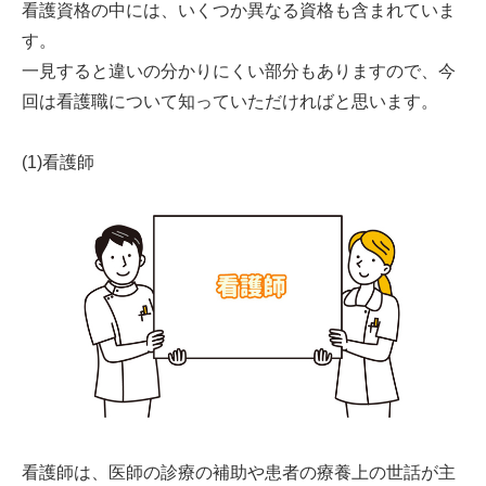
看護資格の中には、いくつか異なる資格も含まれていま
す。
一見すると違いの分かりにくい部分もありますので、今
回は看護職について知っていただければと思います。
(1)看護師
看護師は、医師の診療の補助や患者の療養上の世話が主