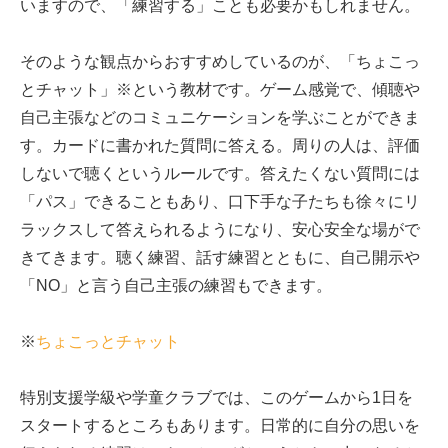
いますので、「練習する」ことも必要かもしれません。
そのような観点からおすすめしているのが、「ちょこっ
とチャット」※という教材です。ゲーム感覚で、傾聴や
自己主張などのコミュニケーションを学ぶことができま
す。カードに書かれた質問に答える。周りの人は、評価
しないで聴くというルールです。答えたくない質問には
「パス」できることもあり、口下手な子たちも徐々にリ
ラックスして答えられるようになり、安心安全な場がで
きてきます。聴く練習、話す練習とともに、自己開示や
「NO」と言う自己主張の練習もできます。
※
ちょこっとチャット
特別支援学級や学童クラブでは、このゲームから1日を
スタートするところもあります。日常的に自分の思いを