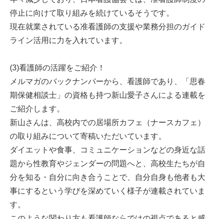
停止に向けて取り組みを続けているそうです。
現在就業されている准看護師の支援や業務分担のガイド
ライン活用に力を入れています。
(3)看護師の活躍をご紹介！
メルマガのバックナンバーから、看護師であり、「思春
期保健相談士」の資格も持つ新山愛子さんによる連載を
ご紹介します。
新山さんは、高校内での居場所カフェ（ナースカフェ）
の取り組みについて寄稿いただいています。
ダイエットや食事、コミュニケーションなどの身近な話
題から性教育やジェンダーの問題へと、高校生たちが自
分を知る・自分に向き合うことで、自分自身も他者も大
事にするという学びを深めていく様子が連載されていま
す。
このような関わり方も看護師ならではの視点であると感