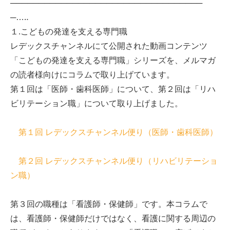
──────────────────────────────────
─…‥
１.こどもの発達を支える専門職
レデックスチャンネルにて公開された動画コンテンツ
「こどもの発達を支える専門職」シリーズを、メルマガ
の読者様向けにコラムで取り上げています。
第１回は「医師・歯科医師」について、第２回は「リハ
ビリテーション職」について取り上げました。
第１回 レデックスチャンネル便り（医師・歯科医師）
第２回 レデックスチャンネル便り（リハビリテーショ
ン職）
第３回の職種は「看護師・保健師」です。本コラムで
は、看護師・保健師だけではなく、看護に関する周辺の