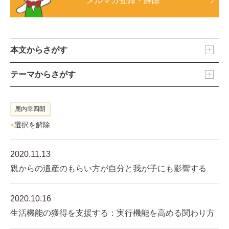
メルマガ登録・解除
本文からさがす
テーマからさがす
鹿内幸四朗
×
選択を解除
2020.11.13
親からの遺産のもらい方が自分と我が子にも影響する
2020.10.16
生活機能の獲得を支援する：実行機能を高める関わり方