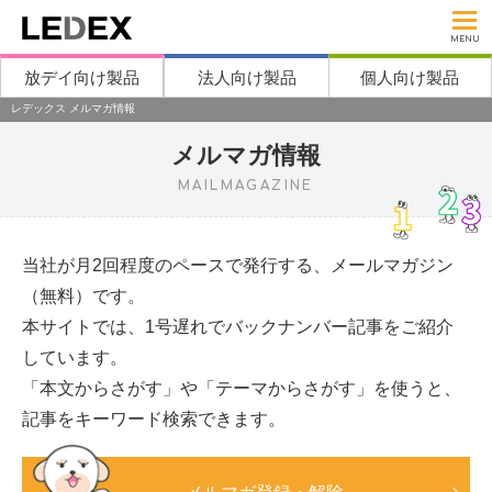
MENU
放デイ向け製品
法人向け製品
個人向け製品
レデックス メルマガ情報
メルマガ情報
MAILMAGAZINE
当社が月2回程度のペースで発行する、メールマガジン
（無料）です。
本サイトでは、1号遅れでバックナンバー記事をご紹介
しています。
「本文からさがす」や「テーマからさがす」を使うと、
記事をキーワード検索できます。