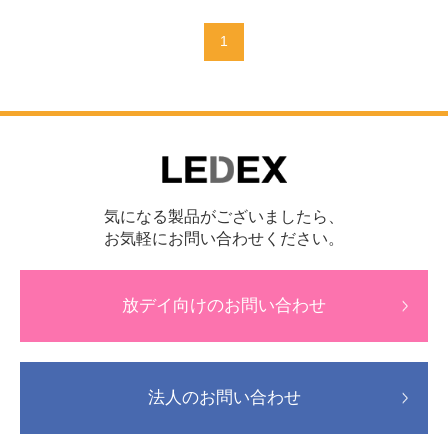
1
気になる製品がございましたら、
お気軽にお問い合わせください。
放デイ向けのお問い合わせ
法人のお問い合わせ