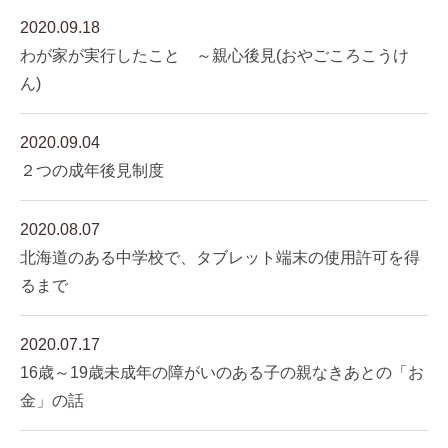
2020.09.18
わが家が実行したこと ～親心後見(おやごころこうけ
ん)
2020.09.04
２つの成年後見制度
2020.08.07
北海道のある中学校で、タブレット端末の使用許可を得
るまで
2020.07.17
16歳～19歳未成年の障がいのある子の親なきあとの「お
金」の話