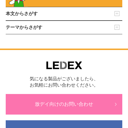
本文からさがす
テーマからさがす
気になる製品がございましたら、
お気軽にお問い合わせください。
放デイ向けのお問い合わせ