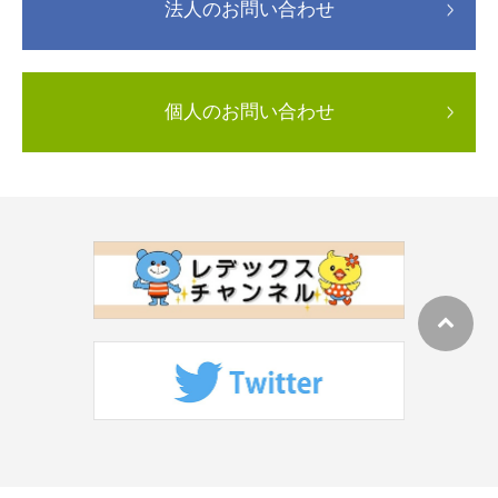
法人のお問い合わせ
個人のお問い合わせ