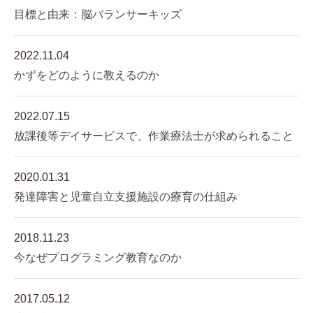
目標と由来：脳バランサーキッズ
2022.11.04
かずをどのように教えるのか
2022.07.15
放課後等デイサービスで、作業療法士が求められること
2020.01.31
発達障害と児童自立支援施設の療育の仕組み
2018.11.23
今なぜプログラミング教育なのか
2017.05.12