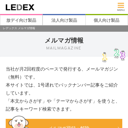
MENU
放デイ向け製品
法人向け製品
個人向け製品
レデックス メルマガ情報
メルマガ情報
MAILMAGAZINE
当社が月2回程度のペースで発行する、メールマガジン
（無料）です。
本サイトでは、1号遅れでバックナンバー記事をご紹介
しています。
「本文からさがす」や「テーマからさがす」を使うと、
記事をキーワード検索できます。