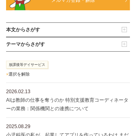
メルマガ登録・解除
本文からさがす
テーマからさがす
放課後等デイサービス
×
選択を解除
2026.02.13
AIは教師の仕事を奪うのか 特別支援教育コーディネータ
ーの業務：関係機関との連携について
2025.08.29
小児科医の私が、起業してアプリを作っているわけ まだ