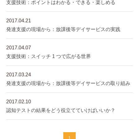
支援技術：ポイントはわかる・できる・楽しめる
2017.04.21
発達支援の現場から：放課後等デイサービスの実践
2017.04.07
支援技術：スイッチ 1 つで広がる世界
2017.03.24
発達支援の現場から：放課後等デイサービスの取り組み
2017.02.10
認知テストの結果をどう役立てていけばいいか？
1