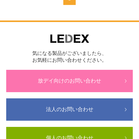
気になる製品がございましたら、
お気軽にお問い合わせください。
放デイ向けのお問い合わせ
法人のお問い合わせ
個人のお問い合わせ