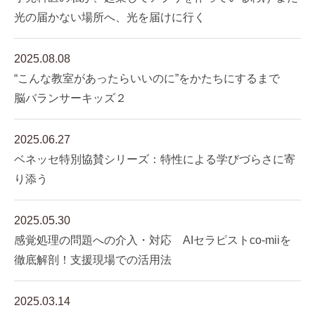
光の届かない場所へ、光を届けに行く
2025.08.08
“こんな教室があったらいいのに”をかたちにするまで
脳バランサーキッズ２
2025.06.27
ベネッセ特別協賛シリーズ：特性による学びづらさに寄
り添う
2025.05.30
感覚処理の問題への介入・対応 AIセラピストco-miiを
徹底解剖！支援現場での活用法
2025.03.14