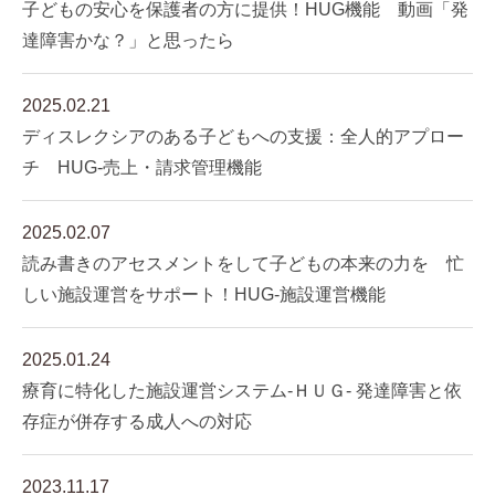
子どもの安心を保護者の方に提供！HUG機能 動画「発
達障害かな？」と思ったら
2025.02.21
ディスレクシアのある子どもへの支援：全人的アプロー
チ HUG-売上・請求管理機能
2025.02.07
読み書きのアセスメントをして子どもの本来の力を 忙
しい施設運営をサポート！HUG-施設運営機能
2025.01.24
療育に特化した施設運営システム-ＨＵＧ- 発達障害と依
存症が併存する成人への対応
2023.11.17