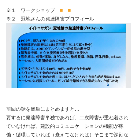
※１ ワークショップ
■
■
※２ 冠地さんの発達障害プロフィール
前回の話を簡単にまとめますと…
要するに発達障害単独であれば、二次障害が重ね着され
ていなければ、建設的コミュニケーションの機能が稼
働・循環していれば（衰えてなければ）そこまで深刻な