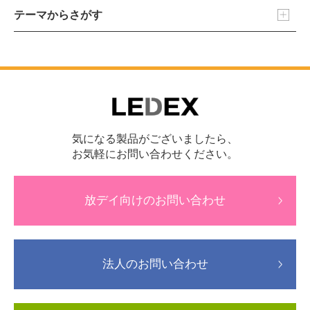
テーマからさがす
気になる製品がございましたら、
お気軽にお問い合わせください。
放デイ向けのお問い合わせ
法人のお問い合わせ