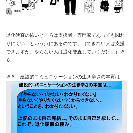
退化硬直の怖いところは支援者・専門家であっても関わ
りにくい、という点にあるのです。（できない人は支援
できますが、やらない人は退化硬直していくだけ…）※
６
※６ 建設的コミュニケーションの生き辛さの本質は