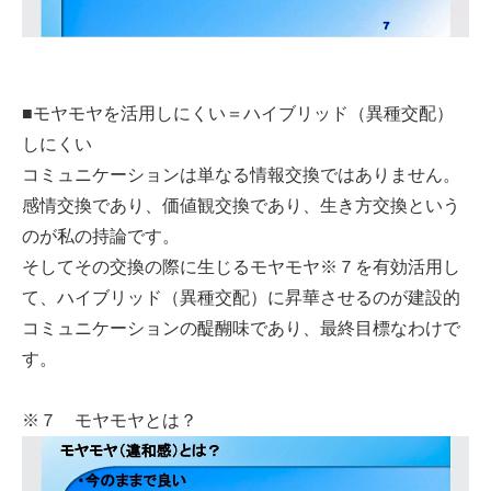
■モヤモヤを活用しにくい＝ハイブリッド（異種交配）
しにくい
コミュニケーションは単なる情報交換ではありません。
感情交換であり、価値観交換であり、生き方交換という
のが私の持論です。
そしてその交換の際に生じるモヤモヤ※７を有効活用し
て、ハイブリッド（異種交配）に昇華させるのが建設的
コミュニケーションの醍醐味であり、最終目標なわけで
す。
※７ モヤモヤとは？