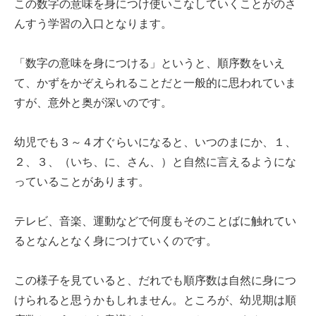
この数字の意味を身につけ使いこなしていくことがのさ
んすう学習の入口となります。
「数字の意味を身につける」というと、順序数をいえ
て、かずをかぞえられることだと一般的に思われていま
すが、意外と奥が深いのです。
幼児でも３～４才ぐらいになると、いつのまにか、１、
２、３、（いち、に、さん、）と自然に言えるようにな
っていることがあります。
テレビ、音楽、運動などで何度もそのことばに触れてい
るとなんとなく身につけていくのです。
この様子を見ていると、だれでも順序数は自然に身につ
けられると思うかもしれません。ところが、幼児期は順