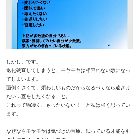
しかし、です。
退化硬直してしまうと、モヤモヤは相容れない敵になっ
てしまいます。
面倒くさくて、煩わしいものだからなるべくなら遠ざけ
たい…蓋をしたくなる、と。
これって物凄く、もったいない！ と私は強く思ってい
ます。
なぜならモヤモヤは気づきの宝庫、眠っている才能を引