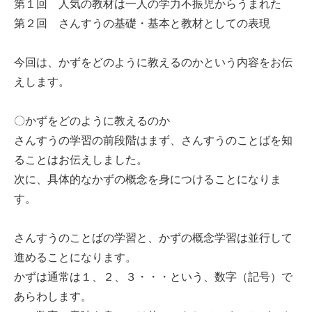
第１回 人気の教材は一人の学力不振児からうまれた
第２回 さんすうの基礎・基本と教材としての表現
今回は、かずをどのように教えるのかという内容をお伝
えします。
〇かずをどのように教えるのか
さんすうの学習の前段階はまず、さんすうのことばを知
ることはお伝えしました。
次に、具体的なかずの概念を身につけることになりま
す。
さんすうのことばの学習と、かずの概念学習は並行して
進めることになります。
かずは通常は１、２、３・・・という、数字（記号）で
あらわします。