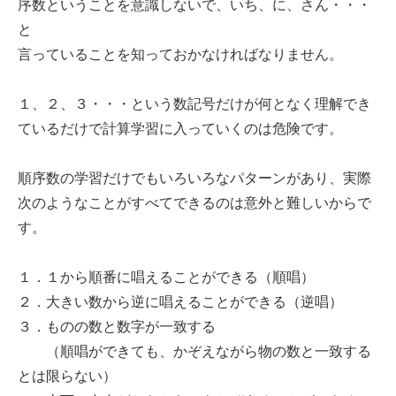
序数ということを意識しないで、いち、に、さん・・・
と
言っていることを知っておかなければなりません。
１、２、３・・・という数記号だけが何となく理解でき
ているだけで計算学習に入っていくのは危険です。
順序数の学習だけでもいろいろなパターンがあり、実際
次のようなことがすべてできるのは意外と難しいからで
す。
１．１から順番に唱えることができる（順唱）
２．大きい数から逆に唱えることができる（逆唱）
３．ものの数と数字が一致する
（順唱ができても、かぞえながら物の数と一致する
とは限らない）