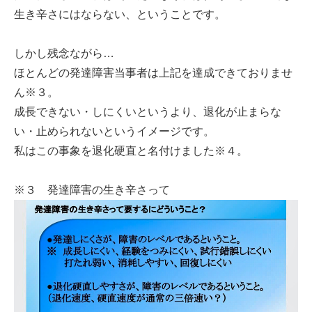
生き辛さにはならない、ということです。
しかし残念ながら…
ほとんどの発達障害当事者は上記を達成できておりませ
ん※３。
成長できない・しにくいというより、退化が止まらな
い・止められないというイメージです。
私はこの事象を退化硬直と名付けました※４。
※３ 発達障害の生き辛さって