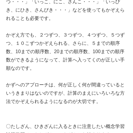
つ・・・」「いっこ、にこ、さんこ・・・」「いっぴ
き、にひき、さんびき・・・」などを使ってもかぞえら
れることも必要です。
かぞえ方でも、２つずつ、３つずつ、４つずつ、５つず
つ、１０こずつかぞえられる、さらに、５までの順序
数、10までの順序数、20までの順序数、100までの順序
数ができるようになって、計算へ入ってくのが正しい手
順なのです。
かずへのアプローチは、何が正しく何が間違っていると
いうきまりはないのですが、計算のまえにいろいろな方
法でかぞえられるようになるのが大切です。
〇たしざん、ひきざんに入るときに注意したい概念学習