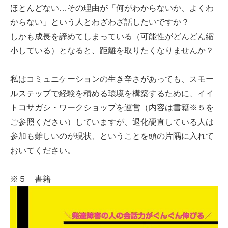
ほとんどない…その理由が「何がわからないか、よくわ
からない」という人とわざわざ話したいですか？
しかも成長を諦めてしまっている（可能性がどんどん縮
小している）となると、距離を取りたくなりませんか？
私はコミュニケーションの生き辛さがあっても、スモー
ルステップで経験を積める環境を構築するために、イイ
トコサガシ・ワークショップを運営（内容は書籍※５を
ご参照ください）していますが、退化硬直している人は
参加も難しいのが現状、ということを頭の片隅に入れて
おいてください。
※５ 書籍