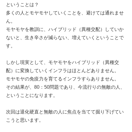
ということは？
多くの人とモヤモヤしていくことを、避けては通れませ
ん。
モヤモヤを教訓に、ハイブリッド（異種交配）していか
ないと、生き辛さが減らない、増えていくということで
す。
しかし現実として、モヤモヤをハイブリッド（異種交
配）に変換していくインフラはほとんどありません。
モヤモヤの免疫力を育てるインフラすらありません。
その結果が、80：50問題であり、今流行りの無敵の人、
ということになります。
次回は退化硬直と無敵の人に焦点を当てて掘り下げてい
こうと思います。