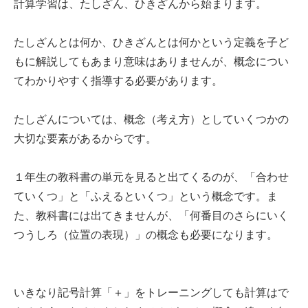
計算学習は、たしざん、ひきざんから始まります。
たしざんとは何か、ひきざんとは何かという定義を子ど
もに解説してもあまり意味はありませんが、概念につい
てわかりやすく指導する必要があります。
たしざんについては、概念（考え方）としていくつかの
大切な要素があるからです。
１年生の教科書の単元を見ると出てくるのが、「合わせ
ていくつ」と「ふえるといくつ」という概念です。ま
た、教科書には出てきませんが、「何番目のさらにいく
つうしろ（位置の表現）」の概念も必要になります。
いきなり記号計算「＋」をトレーニングしても計算はで