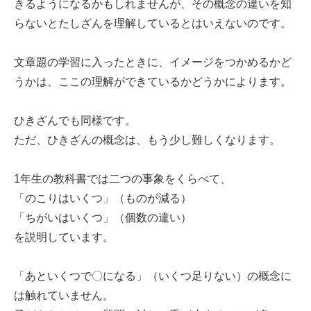
きるようになるかもしれませんが、その概念の違いを知
らないとたしざんを理解しているとはいえないのです。
文章題の学習に入ったときに、イメージをつかめるかど
うかは、ここの理解ができているかどうかによります。
ひきざんでも同様です。
ただ、ひきざんの概念は、もう少し難しくなります。
1年生の教科書では二つの事象をくらべて、
「のこりはいくつ」（ものが減る）
「ちがいはいくつ」（個数の違い）
を説明しています。
「あといくつで〇になる」（いくつ足りない）の概念に
は触れていません。