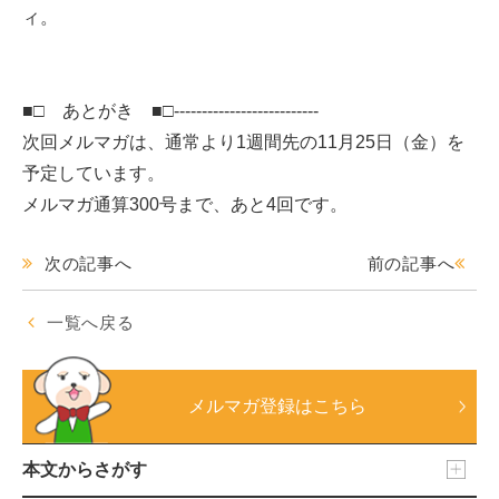
ィ。
■□ あとがき ■□--------------------------
次回メルマガは、通常より1週間先の11月25日（金）を
予定しています。
メルマガ通算300号まで、あと4回です。
次の記事へ
前の記事へ
一覧へ戻る
メルマガ登録はこちら
本文からさがす