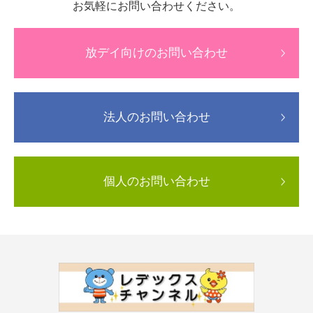
お気軽にお問い合わせください。
放デイ向けのお問い合わせ
法人のお問い合わせ
個人のお問い合わせ