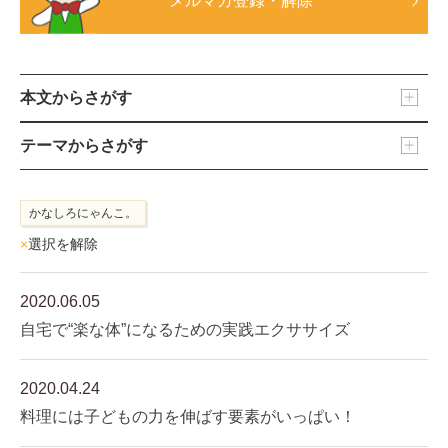
メルマガ登録・解除
本文からさがす
テーマからさがす
かなしろにゃんこ。
×
選択を解除
2020.06.05
自宅で“楽な体”になるための実践エクササイズ
2020.04.24
料理には子どもの力を伸ばす要素がいっぱい！