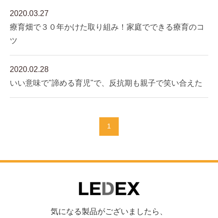
2020.03.27
療育畑で３０年かけた取り組み！家庭でできる療育のコ
ツ
2020.02.28
いい意味で"諦める育児"で、反抗期も親子で笑い合えた
1
気になる製品がございましたら、