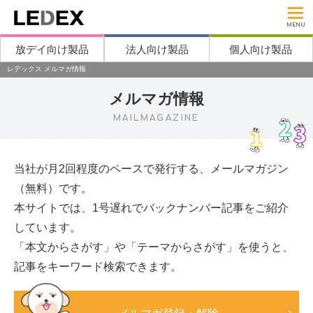
MENU
放デイ向け製品
法人向け製品
個人向け製品
レデックス メルマガ情報
メルマガ情報
MAILMAGAZINE
当社が月2回程度のペースで発行する、メールマガジン
（無料）です。
本サイトでは、1号遅れでバックナンバー記事をご紹介
しています。
「本文からさがす」や「テーマからさがす」を使うと、
記事をキーワード検索できます。