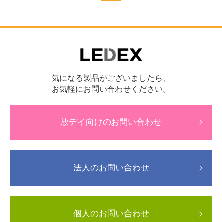
気になる製品がございましたら、
お気軽にお問い合わせください。
放デイ向けのお問い合わせ
法人のお問い合わせ
個人のお問い合わせ