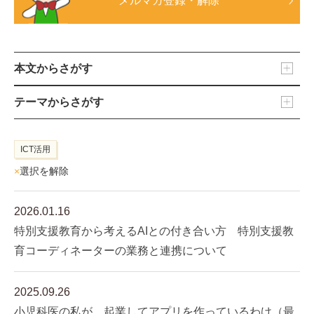
メルマガ登録・解除
本文からさがす
テーマからさがす
ICT活用
×
選択を解除
2026.01.16
特別支援教育から考えるAIとの付き合い方 特別支援教
育コーディネーターの業務と連携について
2025.09.26
小児科医の私が、起業してアプリを作っているわけ（最