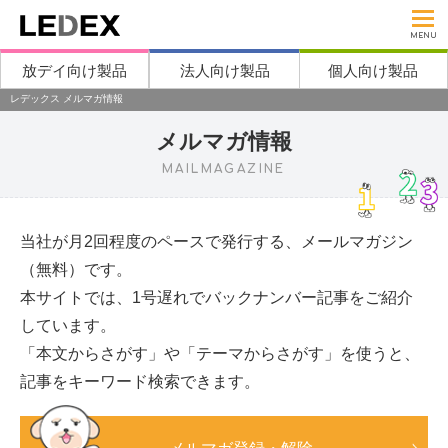
MENU
放デイ向け製品
法人向け製品
個人向け製品
レデックス メルマガ情報
メルマガ情報
MAILMAGAZINE
当社が月2回程度のペースで発行する、メールマガジン
（無料）です。
本サイトでは、1号遅れでバックナンバー記事をご紹介
しています。
「本文からさがす」や「テーマからさがす」を使うと、
記事をキーワード検索できます。