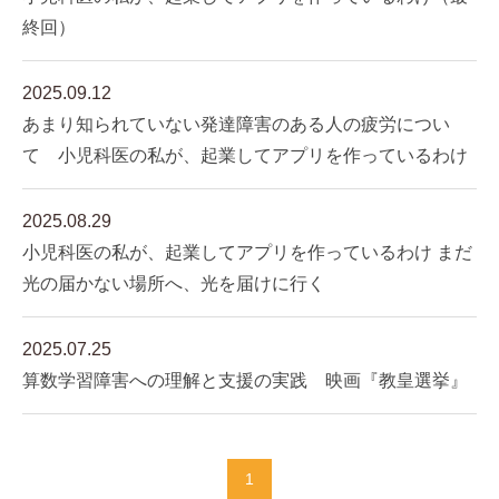
終回）
2025.09.12
あまり知られていない発達障害のある人の疲労につい
て 小児科医の私が、起業してアプリを作っているわけ
2025.08.29
小児科医の私が、起業してアプリを作っているわけ まだ
光の届かない場所へ、光を届けに行く
2025.07.25
算数学習障害への理解と支援の実践 映画『教皇選挙』
1