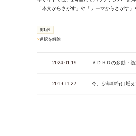
「本文からさがす」や「テーマからさがす」
衝動性
×
選択を解除
2024.01.19
ＡＤＨＤの多動・衝
2019.11.22
今、少年非行は増え