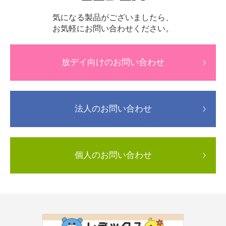
気になる製品がございましたら、
お気軽にお問い合わせください。
放デイ向けのお問い合わせ
法人のお問い合わせ
個人のお問い合わせ