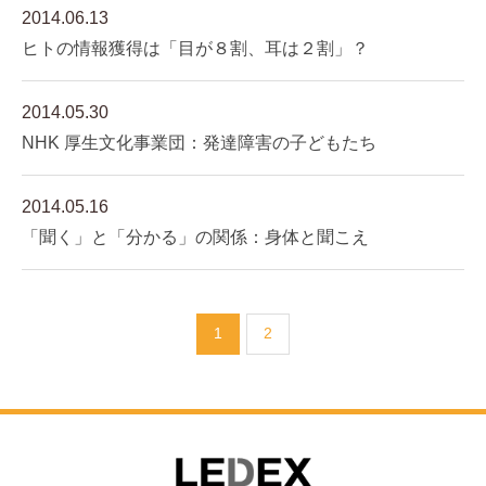
2014.06.13
ヒトの情報獲得は「目が８割、耳は２割」？
2014.05.30
NHK 厚生文化事業団：発達障害の子どもたち
2014.05.16
「聞く」と「分かる」の関係：身体と聞こえ
1
2