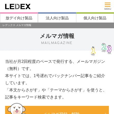
MENU
放デイ向け製品
法人向け製品
個人向け製品
レデックス メルマガ情報
メルマガ情報
MAILMAGAZINE
当社が月2回程度のペースで発行する、メールマガジン
（無料）です。
本サイトでは、1号遅れでバックナンバー記事をご紹介
しています。
「本文からさがす」や「テーマからさがす」を使うと、
記事をキーワード検索できます。