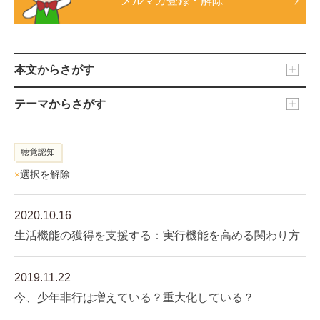
メルマガ登録・解除
本文からさがす
テーマからさがす
聴覚認知
×
選択を解除
2020.10.16
生活機能の獲得を支援する：実行機能を高める関わり方
2019.11.22
今、少年非行は増えている？重大化している？