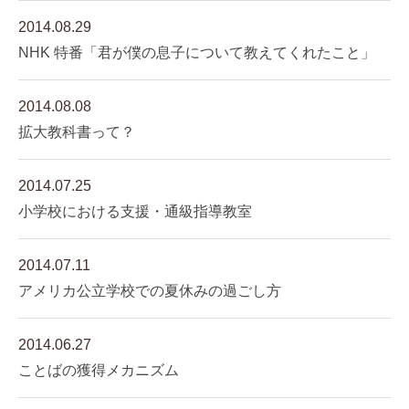
2014.08.29
NHK 特番「君が僕の息子について教えてくれたこと」
2014.08.08
拡大教科書って？
2014.07.25
小学校における支援・通級指導教室
2014.07.11
アメリカ公立学校での夏休みの過ごし方
2014.06.27
ことばの獲得メカニズム