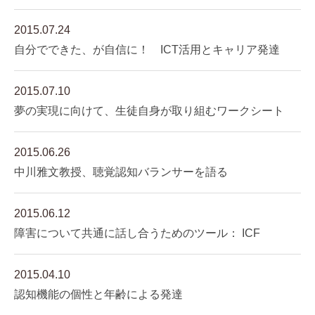
2015.07.24
自分でできた、が自信に！ ICT活用とキャリア発達
2015.07.10
夢の実現に向けて、生徒自身が取り組むワークシート
2015.06.26
中川雅文教授、聴覚認知バランサーを語る
2015.06.12
障害について共通に話し合うためのツール： ICF
2015.04.10
認知機能の個性と年齢による発達