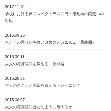
2017.11.10
学校における自閉スペクトラム症児の感覚面の問題への
対応
2015.09.25
きこえの困りの評価と改善のメカニズム（最終回）
2015.09.11
大人の聴覚認知を鍛える 実践編
2015.08.21
大人のきこえと認知を鍛えるトレーニング
2015.08.07
大人の聴覚認知はどのように衰えるか