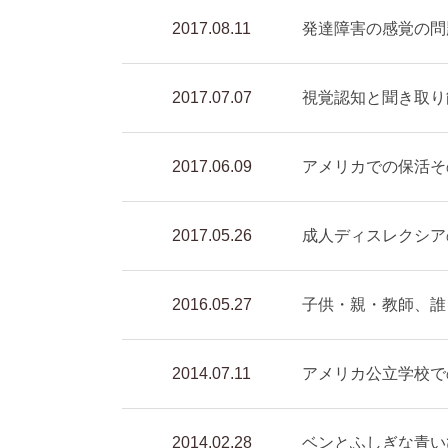
2017.08.11
発達障害の感覚の問
2017.07.07
視覚認知と聞き取り
2017.06.09
アメリカでの保活その
2017.05.26
成人ディスレクシア
2016.05.27
子供・親・教師、誰
2014.07.11
アメリカ公立学校で
2014.02.28
ベンとふしぎな青い