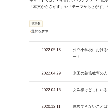
「本文からさがす」や「テーマからさがす」
礒恵美
×
選択を解除
2022.05.13
公立小学校における
ート
2022.04.29
米国の義務教育の入
2022.04.15
文殊様はどこにいる
2020.12.11
体験できないことは