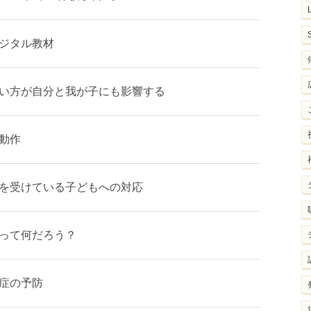
ジタル教材
い方が自分と我が子にも影響する
動作
を受けている子どもへの対応
って何だろう？
症の予防