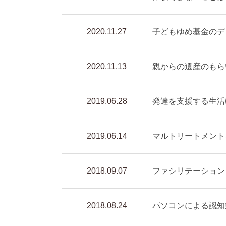
2020.11.27
子どもゆめ基金のデ
2020.11.13
親からの遺産のもら
2019.06.28
発達を支援する生活
2019.06.14
マルトリートメント
2018.09.07
ファシリテーション
2018.08.24
パソコンによる認知