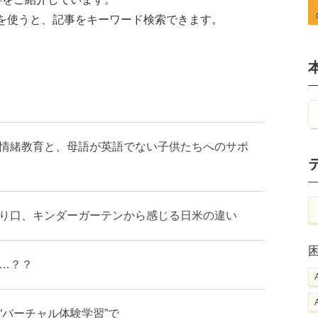
を使うと、記事をキーワード検索できます。
情緒教育と、母語が英語でない子供たちへのサポ
り口、キンダーガーテンから感じる日米の違い
…？？
“バーチャル体験学習”で