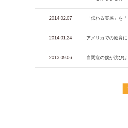
2014.02.07
「伝わる実感」を「
2014.01.24
アメリカでの療育に
2013.09.06
自閉症の僕が跳びは