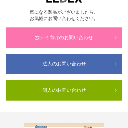
気になる製品がございましたら、
お気軽にお問い合わせください。
放デイ向けのお問い合わせ
法人のお問い合わせ
個人のお問い合わせ