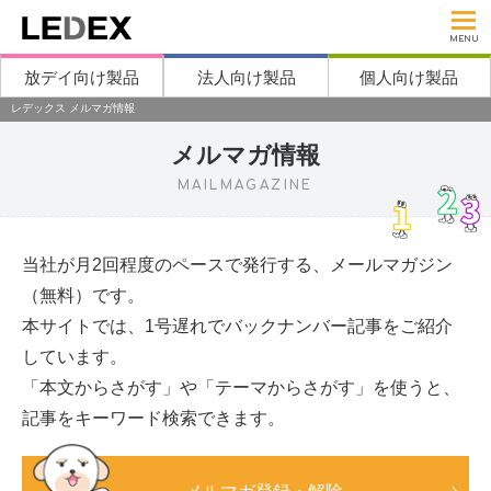
MENU
放デイ向け製品
法人向け製品
個人向け製品
レデックス メルマガ情報
メルマガ情報
MAILMAGAZINE
当社が月2回程度のペースで発行する、メールマガジン
（無料）です。
本サイトでは、1号遅れでバックナンバー記事をご紹介
しています。
「本文からさがす」や「テーマからさがす」を使うと、
記事をキーワード検索できます。