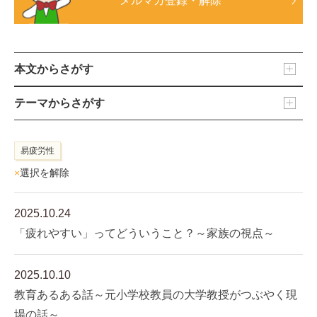
メルマガ登録・解除
本文からさがす
テーマからさがす
易疲労性
×
選択を解除
2025.10.24
「疲れやすい」ってどういうこと？～家族の視点～
2025.10.10
教育あるある話～元小学校教員の大学教授がつぶやく現
場の話～