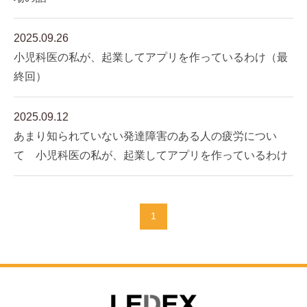
2025.09.26
小児科医の私が、起業してアプリを作っているわけ（最
終回）
2025.09.12
あまり知られていない発達障害のある人の疲労につい
て 小児科医の私が、起業してアプリを作っているわけ
1