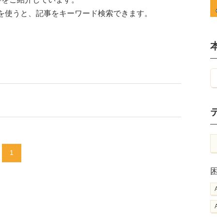
を使うと、記事をキーワード検索できます。
1