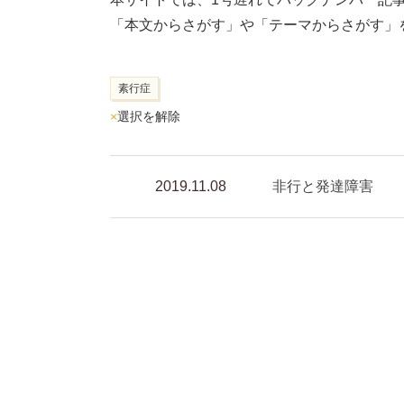
「本文からさがす」や「テーマからさがす」
素行症
×
選択を解除
2019.11.08
非行と発達障害