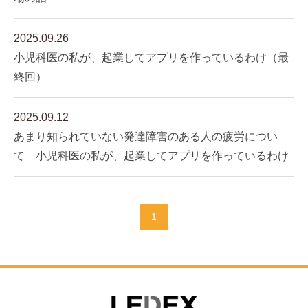
2025.09.26
小児科医の私が、起業してアプリを作っているわけ（最
終回）
2025.09.12
あまり知られていない発達障害のある人の疲労につい
て 小児科医の私が、起業してアプリを作っているわけ
1