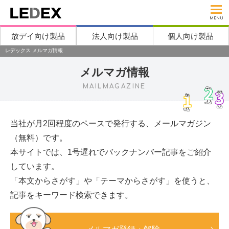
MENU
放デイ向け製品
法人向け製品
個人向け製品
レデックス メルマガ情報
メルマガ情報
MAILMAGAZINE
当社が月2回程度のペースで発行する、メールマガジン
（無料）です。
本サイトでは、1号遅れでバックナンバー記事をご紹介
しています。
「本文からさがす」や「テーマからさがす」を使うと、
記事をキーワード検索できます。