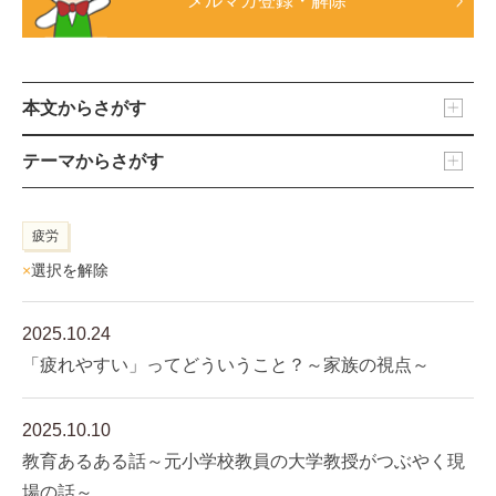
メルマガ登録・解除
本文からさがす
テーマからさがす
疲労
×
選択を解除
2025.10.24
「疲れやすい」ってどういうこと？～家族の視点～
2025.10.10
教育あるある話～元小学校教員の大学教授がつぶやく現
場の話～