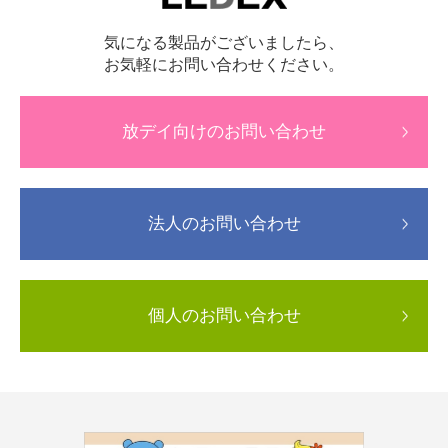
気になる製品がございましたら、
お気軽にお問い合わせください。
放デイ向けのお問い合わせ
法人のお問い合わせ
個人のお問い合わせ