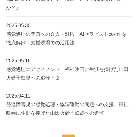
か？』
2025.05.30
感覚処理の問題への介入・対応 AIセラピストco-miiを
徹底解剖！支援現場での活用法
2025.05.16
感覚処理のアセスメント 福祉映画に生涯を捧げた山田
火砂子監督への追悼・２
2025.04.11
発達障害児の感覚処理・協調運動の問題への支援 福祉
映画に生涯を捧げた山田火砂子監督への追悼