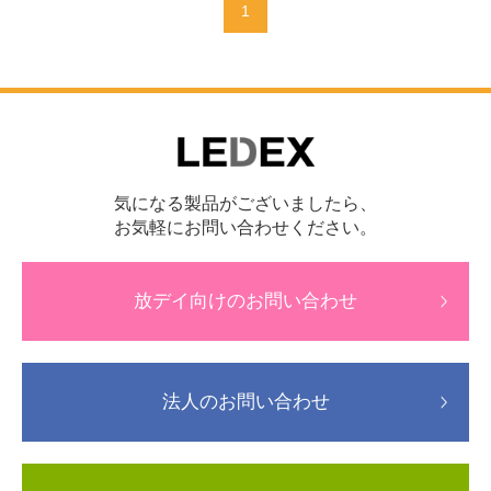
1
気になる製品がございましたら、
お気軽にお問い合わせください。
放デイ向けのお問い合わせ
法人のお問い合わせ