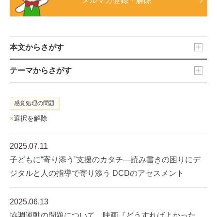
メルマガ登録・解除
本文からさがす
テーマからさがす
感覚処理の問題
×
選択を解除
2025.07.11
子どもに“寄り添う”支援のカタチ―読み書きの困りにデ
ジタルと人の指導で寄り添う DCDのアセスメント
2025.06.13
協調運動の問題について 映画『どうすればよかった