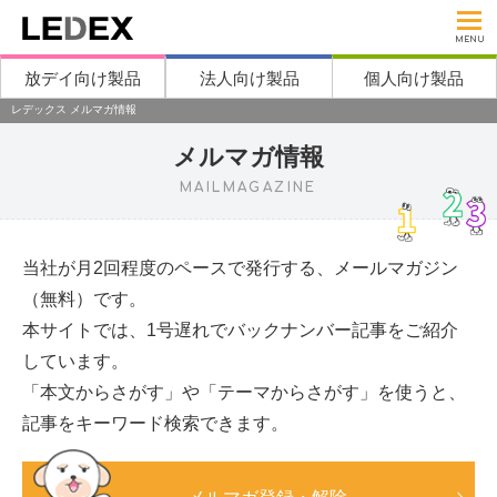
MENU
放デイ向け製品
法人向け製品
個人向け製品
レデックス メルマガ情報
メルマガ情報
MAILMAGAZINE
当社が月2回程度のペースで発行する、メールマガジン
（無料）です。
本サイトでは、1号遅れでバックナンバー記事をご紹介
しています。
「本文からさがす」や「テーマからさがす」を使うと、
記事をキーワード検索できます。