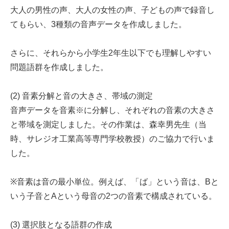
大人の男性の声、大人の女性の声、子どもの声で録音し
てもらい、3種類の音声データを作成しました。
さらに、それらから小学生2年生以下でも理解しやすい
問題語群を作成しました。
(2) 音素分解と音の大きさ、帯域の測定
音声データを音素※に分解し、それぞれの音素の大きさ
と帯域を測定しました。その作業は、森幸男先生（当
時、サレジオ工業高等専門学校教授）のご協力で行いま
した。
※音素は音の最小単位。例えば、「ば」という音は、Bと
いう子音とAという母音の2つの音素で構成されている。
(3) 選択肢となる語群の作成