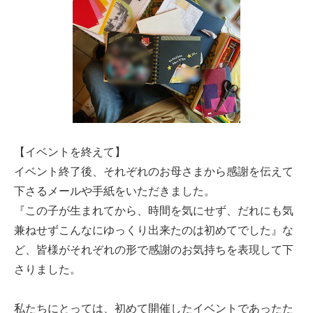
【イベントを終えて】
イベント終了後、それぞれのお母さまから感謝を伝えて
下さるメールや手紙をいただきました。
『この子が生まれてから、時間を気にせず、だれにも気
兼ねせずこんなにゆっくり出来たのは初めてでした』な
ど、皆様がそれぞれの形で感謝のお気持ちを表現して下
さりました。
私たちにとっては、初めて開催したイベントであったた