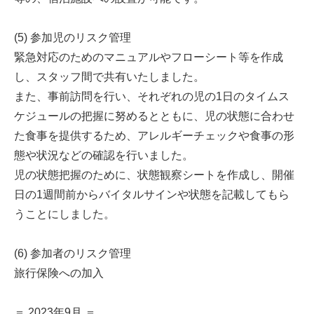
(5) 参加児のリスク管理
緊急対応のためのマニュアルやフローシート等を作成
し、スタッフ間で共有いたしました。
また、事前訪問を行い、それぞれの児の1日のタイムス
ケジュールの把握に努めるとともに、児の状態に合わせ
た食事を提供するため、アレルギーチェックや食事の形
態や状況などの確認を行いました。
児の状態把握のために、状態観察シートを作成し、開催
日の1週間前からバイタルサインや状態を記載してもら
うことにしました。
(6) 参加者のリスク管理
旅行保険への加入
＝ 2023年9月 ＝