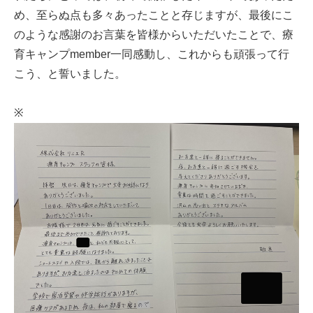
め、至らぬ点も多々あったことと存じますが、最後にこ
のような感謝のお言葉を皆様からいただいたことで、療
育キャンプmember一同感動し、これからも頑張って行
こう、と誓いました。
※