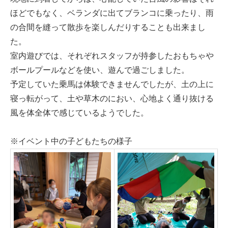
ほどでもなく、ベランダに出てブランコに乗ったり、雨
の合間を縫って散歩を楽しんだりすることも出来まし
た。
室内遊びでは、それぞれスタッフが持参したおもちゃや
ボールプールなどを使い、遊んで過ごしました。
予定していた乗馬は体験できませんでしたが、土の上に
寝っ転がって、土や草木のにおい、心地よく通り抜ける
風を体全体で感じているようでした。
※イベント中の子どもたちの様子