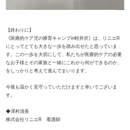
【終わりに】
《医療的ケア児の療育キャンプin軽井沢》は、リニエR
にとってとても大きな一歩を踏み出せたと思っていま
す。この一歩を大切にして、私たちが医療的ケアの必要
なお子様とその家族と一緒にこれから何ができるのか、
をしっかりと考えて進んでまいります。
今後も温かく見守っていただけますと幸いでございま
す。
◆澤村清美
株式会社リニエR 看護師