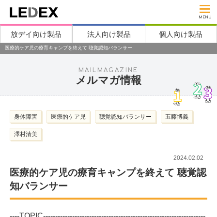
MENU
放デイ向け製品
法人向け製品
個人向け製品
医療的ケア児の療育キャンプを終えて 聴覚認知バランサー
MAILMAGAZINE
メルマガ情報
身体障害
医療的ケア児
聴覚認知バランサー
五藤博義
澤村清美
2024.02.02
医療的ケア児の療育キャンプを終えて 聴覚認
知バランサー
----TOPIC-------------------------------------------------------------------