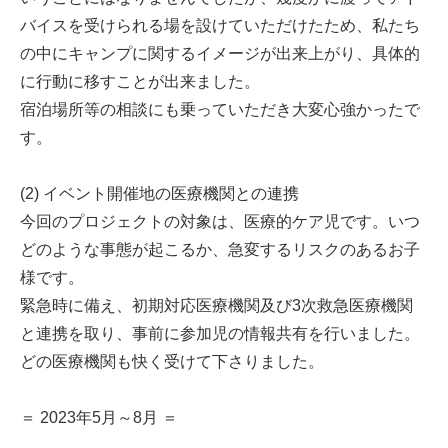
バイスを受けられる場を設けていただけたため、私たち
の中にキャンプに関するイメージが出来上がり、具体的
に行動に移すことが出来ました。
宿泊場所等の相談にも乗っていただき大変心強かったで
す。
(2) イベント開催地の医療機関との連携
今回のプロジェクトの対象は、医療的ケア児です。いつ
どのような事態が起こるか、急変するリスクのあるお子
様です。
緊急時に備え、初期対応医療機関及び3次救急医療機関
と連携を取り、事前に参加児の情報共有を行いました。
どの医療機関も快く受けて下さりました。
＝ 2023年5月～8月 ＝