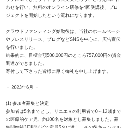
わせを行い、無料のオンライン研修を4回受講後、プロ
ジェクトを開始したという流れになります。
クラウドファンディング始動後は、当社のホームぺージ
やプレスリリース、ブログなどSNSを中心に、広告宣伝
を行いました。
結果的に、目標金額500,000円のところ757,000円の資金
調達ができました。
寄付して下さった皆様に厚く御礼を申し上げます。
＝ 2023年6月 ＝
(1) 参加者募集と決定
参加者は5名までとし、リニエＲの利用者で0～12歳まで
の医療的ケア児、約100名を対象とし募集しました。募
集開始後3日間ほどで定員5名に達し、その後キャンセル