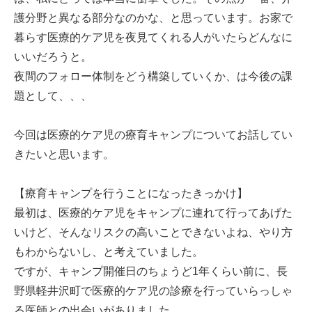
護分野と異なる部分なのかな、と思っています。お家で
暮らす医療的ケア児を夜見てくれる人がいたらどんなに
いいだろうと。
夜間のフォロー体制をどう構築していくか、は今後の課
題として、、、
今回は医療的ケア児の療育キャンプについてお話してい
きたいと思います。
【療育キャンプを行うことになったきっかけ】
最初は、医療的ケア児をキャンプに連れて行ってあげた
いけど、そんなリスクの高いことできないよね、やり方
もわからないし、と考えていました。
ですが、キャンプ開催日のちょうど1年くらい前に、長
野県軽井沢町で医療的ケア児の診療を行っていらっしゃ
る医師との出会いがありました。