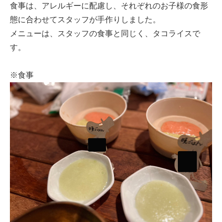
食事は、アレルギーに配慮し、それぞれのお子様の食形
態に合わせてスタッフが手作りしました。
メニューは、スタッフの食事と同じく、タコライスで
す。
※食事