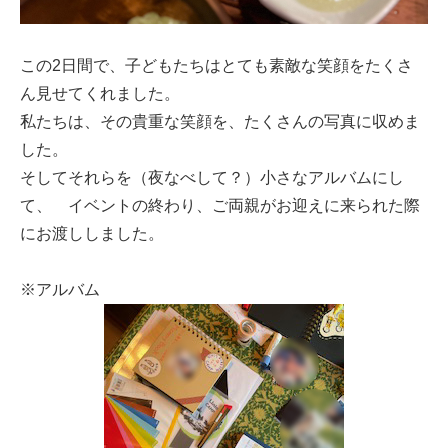
この2日間で、子どもたちはとても素敵な笑顔をたくさ
ん見せてくれました。
私たちは、その貴重な笑顔を、たくさんの写真に収めま
した。
そしてそれらを（夜なべして？）小さなアルバムにし
て、 イベントの終わり、ご両親がお迎えに来られた際
にお渡ししました。
※アルバム