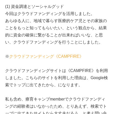
(1) 資金調達とソーシャルグッド
今回はクラウドファンディングを活用しました。
あらゆる人に、地域で暮らす医療的ケア児とその家族の
ことをもっと知ってもらいたい、という観点から、結果
的に資金の確保に繋がることが出来ればいいな、と思
い、クラウドファンディングを行うことにしました。
※
クラウドファンディング《CAMPFIRE》
クラウドファンディングサイトは《CAMPFIRE》を利用
しました。こちらのサイトを利用した理由は、Google検
索でトップに出てきたから、になります。
私も含め、療育キャンプmemberでクラウドファンディ
ングの経験者はいなかったため、とりあえず、検索でト
ップに出てきたサイトなら大丈夫だろう、と考え問い合