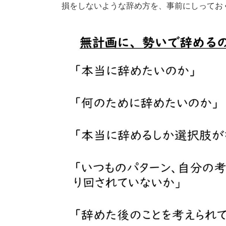
損をしないような辞め方を、事前にしってお