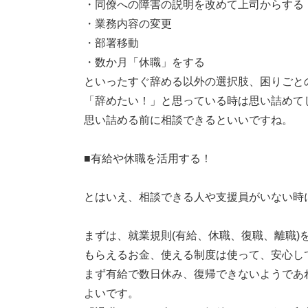
・同僚への障害の説明を改めて上司からする
・業務内容の変更
・部署移動
・数か月「休職」をする
といったすぐ辞める以外の選択肢、困りごと
「辞めたい！」と思っている時は思い詰めて
思い詰める前に相談できるといいですね。
■有給や休職を活用する！
とはいえ、相談できる人や支援員がいない時
まずは、就業規則(有給、休職、復職、離職)
もらえるお金、使える制度は使って、安心し
まず有給で数日休み、復帰できないようであ
よいです。