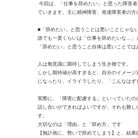
今回は、「仕事を辞めたい」と思った障害者
ていきます。主に精神障害、発達障害者の方
■「辞めたい」と思うことは悪いことじゃな
誰でも一度くらいは「仕事を辞めたいな…」
「辞めたい」と思うこと自体は悪いことでは
人は無意識に期待してしまう生き物です。
しかし期待値が高すぎると、自分のイメージ
になったり、イライラしたり、「こんなはず
実際に、「障害に配慮する」といっていたの
話し合いができればよいですが、それも難し
す。
大切なのは「理由」と「辞め方」です
【無計画に、勢いで辞めてしまう】と、結果