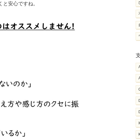
くと安心ですね。