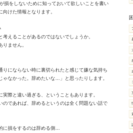
が損をしないために知っておいて欲しいことを書い
に向けた情報となります。
い
と考えることがあるのではないでしょうか。
ありません。
通りにならない時に裏切られたと感じて嫌な気持ち
じゃなかった。辞めたいな…」と思ったりします。
に実際と違い過ぎる、ということもあります。
いのであれば、辞めるというのは全く問題ない話で
的に損をするのは辞める側…