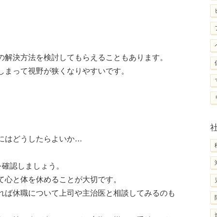
の解決方法を検討してもらえることもあります。
しまって視野が狭くなりやすいです。
にはどうしたらよいか…
を確認しましょう。
て心と体を休めることが大切です。
れば休職について上司や主治医と相談してみるのも