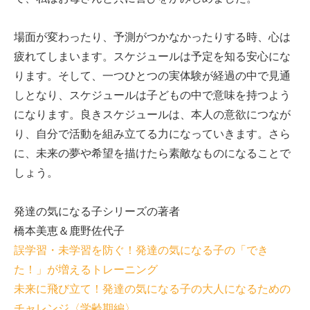
場面が変わったり、予測がつかなかったりする時、心は
疲れてしまいます。スケジュールは予定を知る安心にな
ります。そして、一つひとつの実体験が経過の中で見通
しとなり、スケジュールは子どもの中で意味を持つよう
になります。良きスケジュールは、本人の意欲につなが
り、自分で活動を組み立てる力になっていきます。さら
に、未来の夢や希望を描けたら素敵なものになることで
しょう。
発達の気になる子シリーズの著者
橋本美恵＆鹿野佐代子
誤学習・未学習を防ぐ！発達の気になる子の「でき
た！」が増えるトレーニング
未来に飛び立て！発達の気になる子の大人になるための
チャレンジ〈学齢期編〉