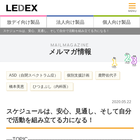
MENU
放デイ向け製品
法人向け製品
個人向け製品
スケジュールは、安心、見通し、そして自分で活動を組み立てる力になる！
MAILMAGAZINE
メルマガ情報
ASD（自閉スペクトラム症）
個別支援計画
鹿野佐代子
橋本美恵
ひつまぶし（内科医）
2020.05.22
スケジュールは、安心、見通し、そして自分
で活動を組み立てる力になる！
----TOPIC-------------------------------------------------------------------