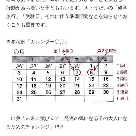
行動が落ち着いた子どももいます。きょうだいの「修学
旅行」「受験日」それに伴う準備期間などを知らせてお
くことも重要です。
※参考例『カレンダー〇月』
出典「未来に飛び立て！発達の気になる子の大人にな
るためのチャレンジ」P93