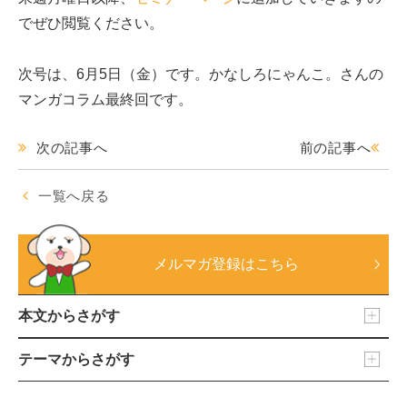
でぜひ閲覧ください。
次号は、6月5日（金）です。かなしろにゃんこ。さんの
マンガコラム最終回です。
次の記事へ
前の記事へ
一覧へ戻る
メルマガ登録はこちら
本文からさがす
テーマからさがす