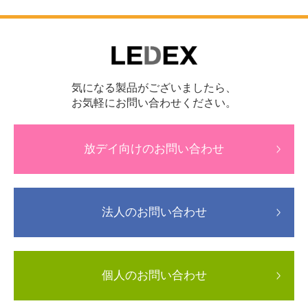
気になる製品がございましたら、
お気軽にお問い合わせください。
放デイ向けのお問い合わせ
法人のお問い合わせ
個人のお問い合わせ