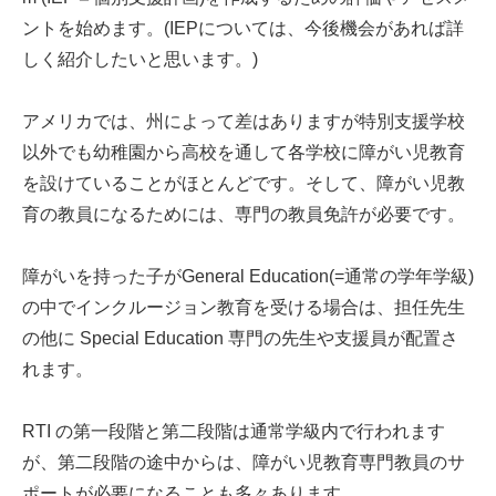
ントを始めます。(IEPについては、今後機会があれば詳
しく紹介したいと思います。)
アメリカでは、州によって差はありますが特別支援学校
以外でも幼稚園から高校を通して各学校に障がい児教育
を設けていることがほとんどです。そして、障がい児教
育の教員になるためには、専門の教員免許が必要です。
障がいを持った子がGeneral Education(=通常の学年学級)
の中でインクルージョン教育を受ける場合は、担任先生
の他に Special Education 専門の先生や支援員が配置さ
れます。
RTI の第一段階と第二段階は通常学級内で行われます
が、第二段階の途中からは、障がい児教育専門教員のサ
ポートが必要になることも多々あります。