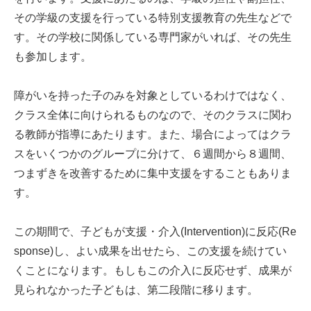
その学級の支援を行っている特別支援教育の先生などで
す。その学校に関係している専門家がいれば、その先生
も参加します。
障がいを持った子のみを対象としているわけではなく、
クラス全体に向けられるものなので、そのクラスに関わ
る教師が指導にあたります。また、場合によってはクラ
スをいくつかのグループに分けて、６週間から８週間、
つまずきを改善するために集中支援をすることもありま
す。
この期間で、子どもが支援・介入(Intervention)に反応(Re
sponse)し、よい成果を出せたら、この支援を続けてい
くことになります。もしもこの介入に反応せず、成果が
見られなかった子どもは、第二段階に移ります。