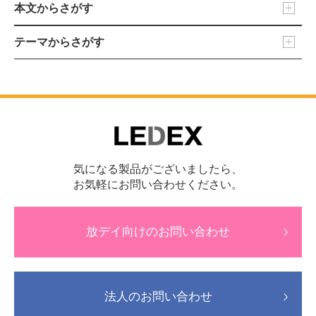
本文からさがす
テーマからさがす
気になる製品がございましたら、
お気軽にお問い合わせください。
放デイ向けのお問い合わせ
法人のお問い合わせ