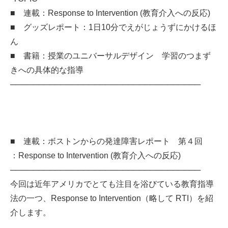
■ 連載：Response to Intervention (教育介入への反応)
■ グッズレポート：1日10分でえがじょうずにかけるほ
ん
■ 書籍：授業のユニバーサルデザイン 学習のつまず
きへの具体的な指導
──────────────────────────────────
■ 連載：ボストンからの発達障害レポート 第４回
：Response to Intervention (教育介入への反応)
──────────────────────────────────
今回は近年アメリカでとても注目を浴びている教育指導
法の一つ、Response to Intervention（略して RTI）を紹
介します。