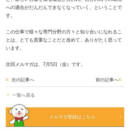
への適合がだんだんできなくなっていく、ということで
す。
この仕事で様々な専門分野の方々と知り合いになれるこ
とは、とても貴重なことだと改めて、ありがたく思って
います。
次回メルマガは、7月5日（金）です。
次の記事へ
前の記事へ
一覧へ戻る
メルマガ登録はこちら