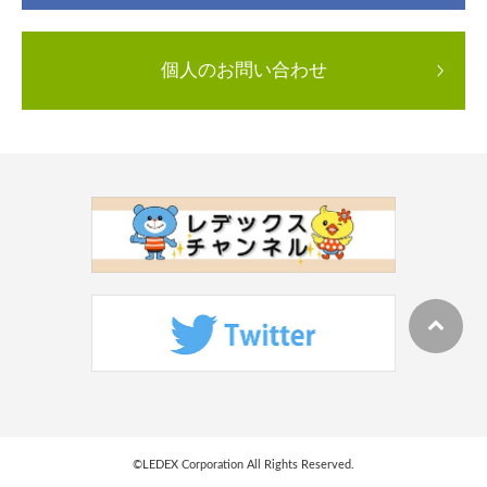
個人のお問い合わせ
©LEDEX Corporation All Rights Reserved.