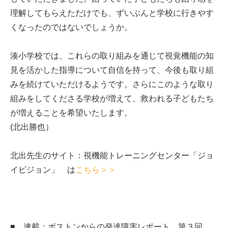
理解してもらえただけでも、ずいぶんと学校に行きやす
くなったのではないでしょうか。
湊小学校では、これらの取り組みを通じて視覚機能の知
見を活かした指導について自信を持って、今後も取り組
みを続けていただけるようです。さらにこのような取り
組みをしてくださる学校が増えて、救われる子どもたち
が増えることを希望いたします。
(北出勝也）
北出先生のサイト：視機能トレーニングセンター「ジョ
イビジョン」 は
こちら＞＞
■ 連載：ボストンからの発達障害レポート 第３回