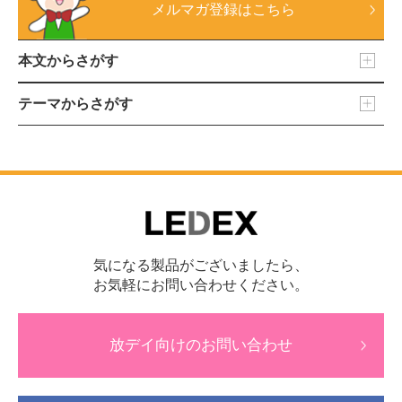
メルマガ登録はこちら
本文からさがす
テーマからさがす
気になる製品がございましたら、
お気軽にお問い合わせください。
放デイ向けのお問い合わせ