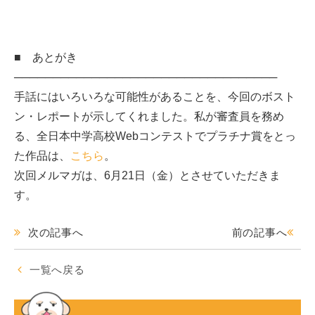
■ あとがき
──────────────────────────────────
手話にはいろいろな可能性があることを、今回のボスト
ン・レポートが示してくれました。私が審査員を務め
る、全日本中学高校Webコンテストでプラチナ賞をとっ
た作品は、
こちら
。
次回メルマガは、6月21日（金）とさせていただきま
す。
次の記事へ
前の記事へ
一覧へ戻る