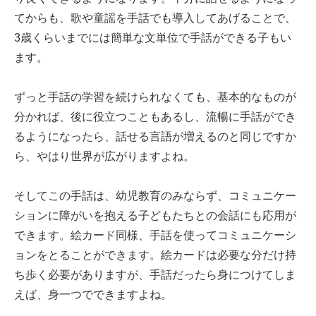
てからも、歌や童謡を手話でも導入してあげることで、
3歳くらいまでには簡単な文単位で手話ができる子もい
ます。
ずっと手話の学習を続けられなくても、基本的なものが
分かれば、後に役立つこともあるし、流暢に手話ができ
るようになったら、話せる言語が増えるのと同じですか
ら、やはり世界が広がりますよね。
そしてこの手話は、幼児教育のみならず、コミュニケー
ションに障がいを抱える子どもたちとの会話にも応用が
できます。絵カード同様、手話を使ってコミュニケーシ
ョンをとることができます。絵カードは必要な分だけ持
ち歩く必要がありますが、手話だったら身につけてしま
えば、身一つでできますよね。