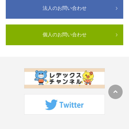
法人のお問い合わせ
個人のお問い合わせ