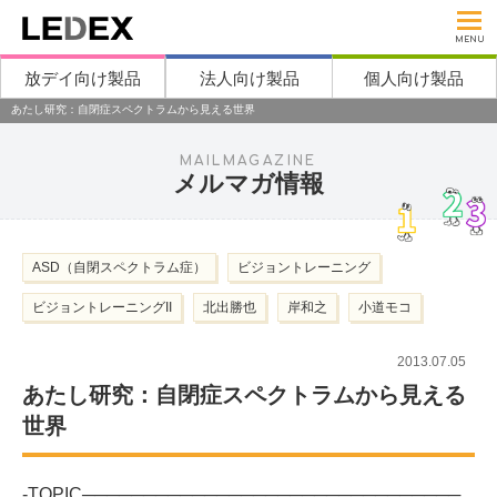
MENU
放デイ向け製品
法人向け製品
個人向け製品
あたし研究：自閉症スペクトラムから見える世界
MAILMAGAZINE
メルマガ情報
ASD（自閉スペクトラム症）
ビジョントレーニング
ビジョントレーニングII
北出勝也
岸和之
小道モコ
2013.07.05
あたし研究：自閉症スペクトラムから見える
世界
-TOPIC───────────────────────────────