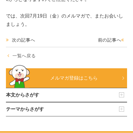
では、次回7月19日（金）のメルマガで、またお会いし
ましょう。
次の記事へ
前の記事へ
一覧へ戻る
メルマガ登録はこちら
本文からさがす
テーマからさがす