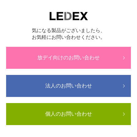
気になる製品がございましたら、
お気軽にお問い合わせください。
放デイ向けのお問い合わせ
法人のお問い合わせ
個人のお問い合わせ