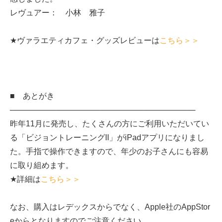
レヴュアー： 小林 雅子
★ヴァラエティカフェ・グッズレビューは
こちら＞＞
■ あとがき
──────────────────────────────────
昨年11月に発売し、たくさんの方にご利用いただいてい
る「ビジョントレーニングII」がiPadアプリになりまし
た。手指で操作できますので、年少のお子さんにも容易
に取り組めます。
★詳細は
こちら＞＞
なお、購入はレデックスからでなく、Apple社のAppStor
eからとなりますのでご注意ください。