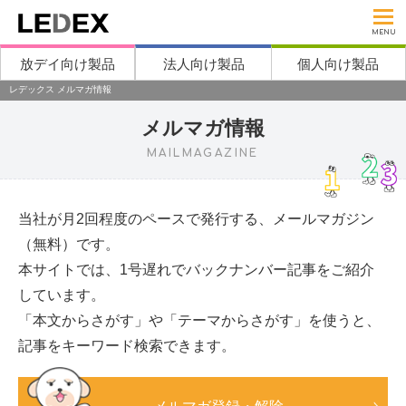
MENU
放デイ向け製品
法人向け製品
個人向け製品
レデックス メルマガ情報
メルマガ情報
MAILMAGAZINE
当社が月2回程度のペースで発行する、メールマガジン
（無料）です。
本サイトでは、1号遅れでバックナンバー記事をご紹介
しています。
「本文からさがす」や「テーマからさがす」を使うと、
記事をキーワード検索できます。