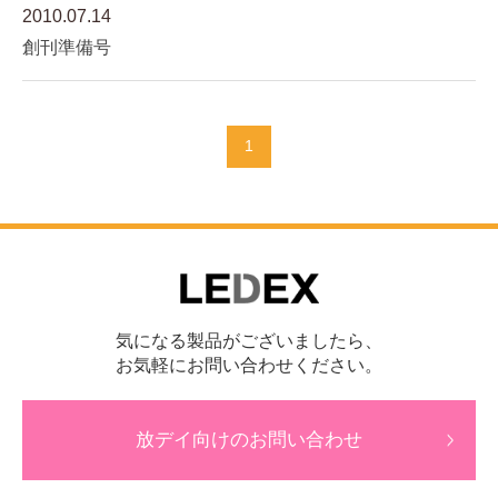
2010.07.14
創刊準備号
1
気になる製品がございましたら、
お気軽にお問い合わせください。
放デイ向けのお問い合わせ