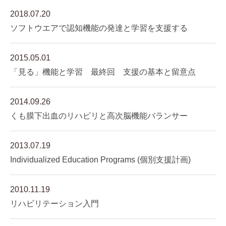
2018.07.20
ソフトウエアで認知機能の発達と学習を支援する
2015.05.01
「見る」機能と学習 最終回 支援の基本と留意点
2014.09.26
くも膜下出血のリハビリと高次脳機能バランサー
2013.07.19
Individualized Education Programs (個別支援計画)
2010.11.19
リハビリテーション入門