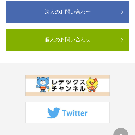
法人のお問い合わせ
個人のお問い合わせ