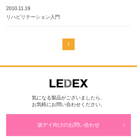
2010.11.19
リハビリテーション入門
1
気になる製品がございましたら、
お気軽にお問い合わせください。
放デイ向けのお問い合わせ