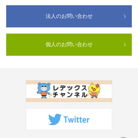
法人のお問い合わせ
個人のお問い合わせ