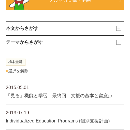
メルマガ登録・解除
本文からさがす
テーマからさがす
橋本圭司
×
選択を解除
2015.05.01
「見る」機能と学習 最終回 支援の基本と留意点
2013.07.19
Individualized Education Programs (個別支援計画)