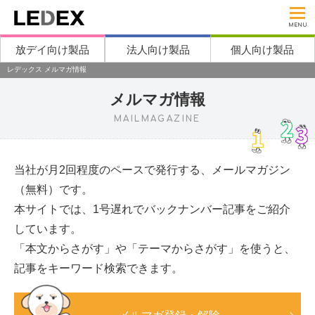
MENU
放デイ向け製品
法人向け製品
個人向け製品
レデックス メルマガ情報
メルマガ情報
MAILMAGAZINE
当社が月2回程度のペースで発行する、メールマガジン
（無料）です。
本サイトでは、1号遅れでバックナンバー記事をご紹介
しています。
「本文からさがす」や「テーマからさがす」を使うと、
記事をキーワード検索できます。