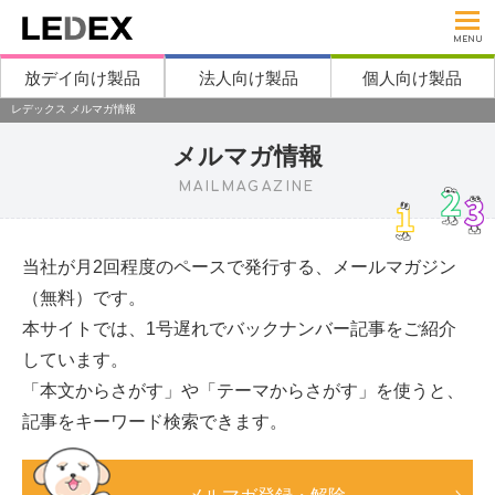
MENU
放デイ向け製品
法人向け製品
個人向け製品
レデックス メルマガ情報
メルマガ情報
MAILMAGAZINE
当社が月2回程度のペースで発行する、メールマガジン
（無料）です。
本サイトでは、1号遅れでバックナンバー記事をご紹介
しています。
「本文からさがす」や「テーマからさがす」を使うと、
記事をキーワード検索できます。