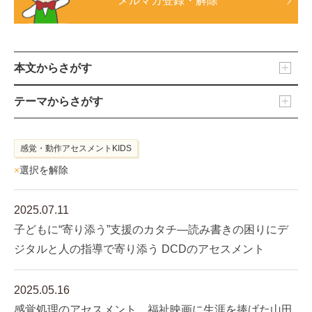
メルマガ登録・解除
本文からさがす
テーマからさがす
感覚・動作アセスメントKIDS
×
選択を解除
2025.07.11
子どもに“寄り添う”支援のカタチ―読み書きの困りにデ
ジタルと人の指導で寄り添う DCDのアセスメント
2025.05.16
感覚処理のアセスメント 福祉映画に生涯を捧げた山田