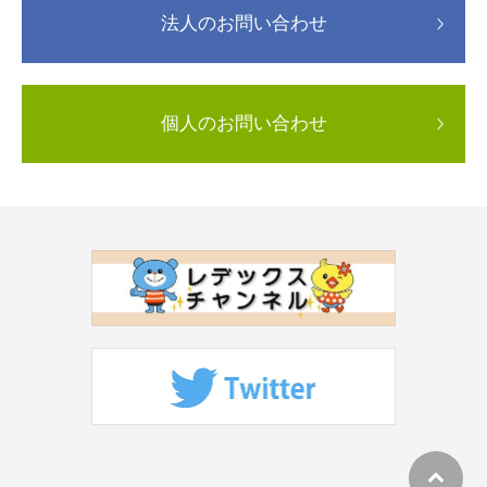
法人のお問い合わせ
個人のお問い合わせ