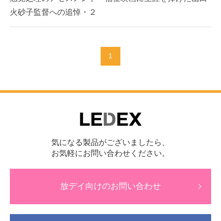
火砂子監督への追悼・２
1
気になる製品がございましたら、
お気軽にお問い合わせください。
放デイ向けのお問い合わせ