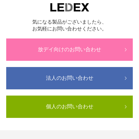
気になる製品がございましたら、
お気軽にお問い合わせください。
放デイ向けのお問い合わせ
法人のお問い合わせ
個人のお問い合わせ