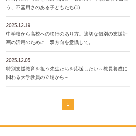
う、不器用さのある子どもたち(1)
2025.12.19
中学校から高校への移行のあり方。適切な個別の支援計
画の活用のために 双方向を意識して。
2025.12.05
特別支援教育を担う先生たちを応援したい～教員養成に
関わる大学教員の立場から～
1