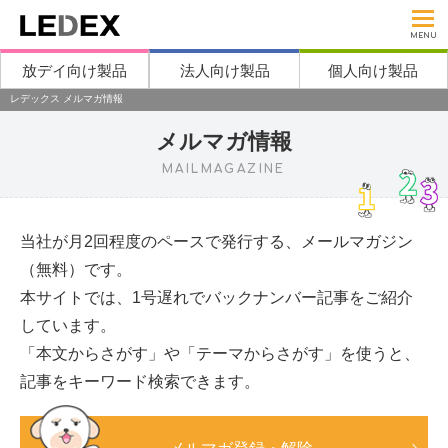
MENU
放デイ向け製品
法人向け製品
個人向け製品
レデックス メルマガ情報
メルマガ情報
MAILMAGAZINE
当社が月2回程度のペースで発行する、メールマガジン
（無料）です。
本サイトでは、1号遅れでバックナンバー記事をご紹介
しています。
「本文からさがす」や「テーマからさがす」を使うと、
記事をキーワード検索できます。