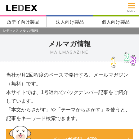
MENU
放デイ向け製品
法人向け製品
個人向け製品
レデックス メルマガ情報
メルマガ情報
MAILMAGAZINE
当社が月2回程度のペースで発行する、メールマガジン
（無料）です。
本サイトでは、1号遅れでバックナンバー記事をご紹介
しています。
「本文からさがす」や「テーマからさがす」を使うと、
記事をキーワード検索できます。