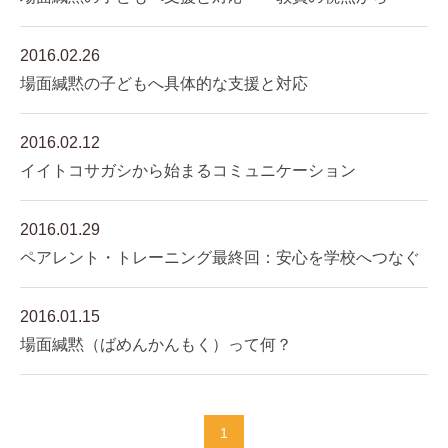
2016.02.26
場面緘黙の子どもへ具体的な支援と対応
2016.02.12
イイトコサガシから始まるコミュニケーション
2016.01.29
ペアレント・トレーニング最終回：安心を学校へつなぐ
2016.01.15
場面緘黙（ばめんかんもく）って何？
1