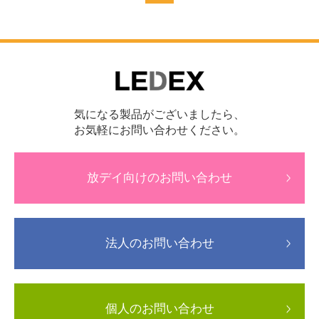
気になる製品がございましたら、
お気軽にお問い合わせください。
放デイ向けのお問い合わせ
法人のお問い合わせ
個人のお問い合わせ