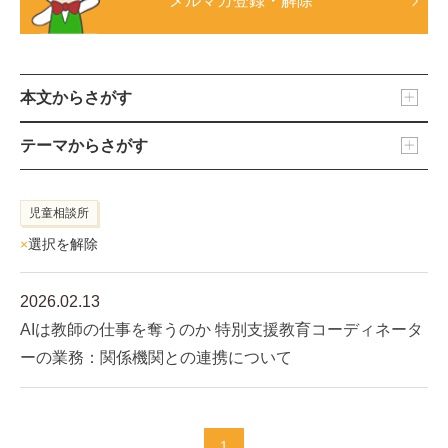
メルマガ登録・解除
本文からさがす
テーマからさがす
児童相談所
×
選択を解除
2026.02.13
AIは教師の仕事を奪うのか 特別支援教育コーディネータ
ーの業務：関係機関との連携について
1