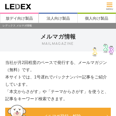
MENU
放デイ向け製品
法人向け製品
個人向け製品
レデックス メルマガ情報
メルマガ情報
MAILMAGAZINE
当社が月2回程度のペースで発行する、メールマガジン
（無料）です。
本サイトでは、1号遅れでバックナンバー記事をご紹介
しています。
「本文からさがす」や「テーマからさがす」を使うと、
記事をキーワード検索できます。