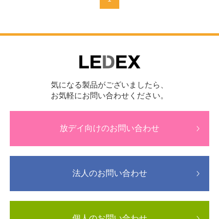
気になる製品がございましたら、
お気軽にお問い合わせください。
放デイ向けのお問い合わせ
法人のお問い合わせ
個人のお問い合わせ