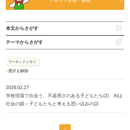
メルマガ登録・解除
本文からさがす
テーマからさがす
ワーキングメモリ
×
選択を解除
2026.02.27
学校現場で出会う、不器用さのある子どもたち(2) AIは
社会の鏡～子どもたちと考える思い込みの話
1