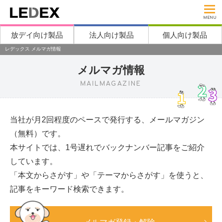
MENU
放デイ向け製品
法人向け製品
個人向け製品
レデックス メルマガ情報
メルマガ情報
MAILMAGAZINE
当社が月2回程度のペースで発行する、メールマガジン
（無料）です。
本サイトでは、1号遅れでバックナンバー記事をご紹介
しています。
「本文からさがす」や「テーマからさがす」を使うと、
記事をキーワード検索できます。