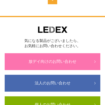
気になる製品がございましたら、
お気軽にお問い合わせください。
放デイ向けのお問い合わせ
法人のお問い合わせ
個人のお問い合わせ