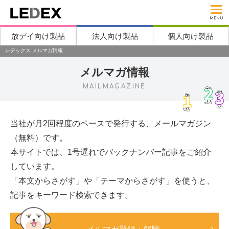
MENU
放デイ向け製品
法人向け製品
個人向け製品
レデックス メルマガ情報
メルマガ情報
MAILMAGAZINE
当社が月2回程度のペースで発行する、メールマガジン
（無料）です。
本サイトでは、1号遅れでバックナンバー記事をご紹介
しています。
「本文からさがす」や「テーマからさがす」を使うと、
記事をキーワード検索できます。