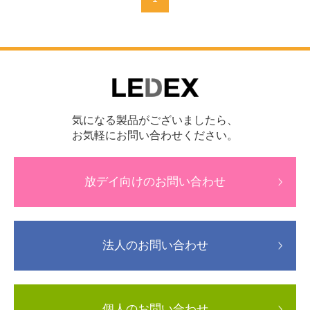
気になる製品がございましたら、
お気軽にお問い合わせください。
放デイ向けのお問い合わせ
法人のお問い合わせ
個人のお問い合わせ