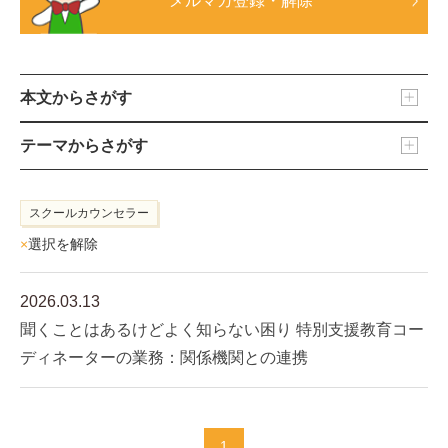
メルマガ登録・解除
本文からさがす
テーマからさがす
スクールカウンセラー
×
選択を解除
2026.03.13
聞くことはあるけどよく知らない困り 特別支援教育コー
ディネーターの業務：関係機関との連携
1