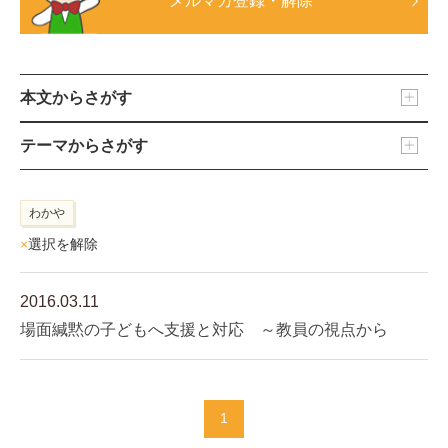
メルマガ登録・解除
本文からさがす
テーマからさがす
わかや
×
選択を解除
2016.03.11
場面緘黙の子どもへ支援と対応 ～教員の視点から
1