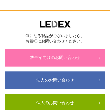
気になる製品がございましたら、
お気軽にお問い合わせください。
放デイ向けのお問い合わせ
法人のお問い合わせ
個人のお問い合わせ