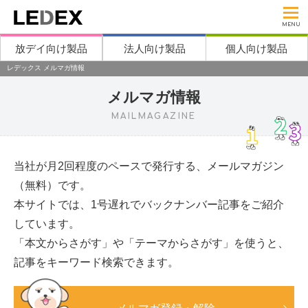
MENU
放デイ向け製品
法人向け製品
個人向け製品
レデックス メルマガ情報
メルマガ情報
MAILMAGAZINE
当社が月2回程度のペースで発行する、メールマガジン
（無料）です。
本サイトでは、1号遅れでバックナンバー記事をご紹介
しています。
「本文からさがす」や「テーマからさがす」を使うと、
記事をキーワード検索できます。