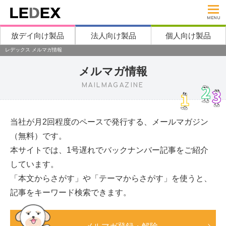
MENU
放デイ向け製品
法人向け製品
個人向け製品
レデックス メルマガ情報
メルマガ情報
MAILMAGAZINE
当社が月2回程度のペースで発行する、メールマガジン
（無料）です。
本サイトでは、1号遅れでバックナンバー記事をご紹介
しています。
「本文からさがす」や「テーマからさがす」を使うと、
記事をキーワード検索できます。