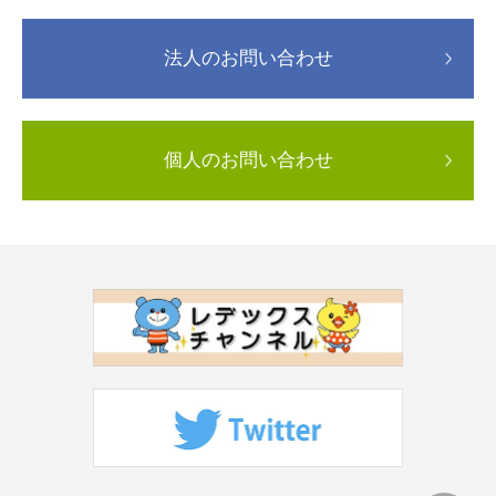
法人のお問い合わせ
個人のお問い合わせ