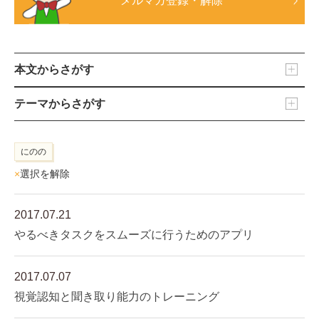
メルマガ登録・解除
本文からさがす
テーマからさがす
にのの
×
選択を解除
2017.07.21
やるべきタスクをスムーズに行うためのアプリ
2017.07.07
視覚認知と聞き取り能力のトレーニング