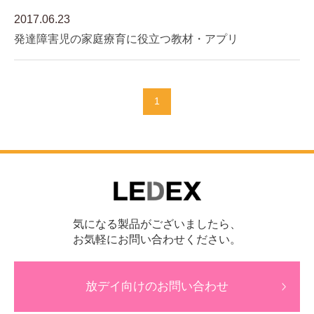
2017.06.23
発達障害児の家庭療育に役立つ教材・アプリ
1
気になる製品がございましたら、
お気軽にお問い合わせください。
放デイ向けのお問い合わせ