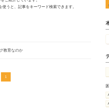
を使うと、記事をキーワード検索できます。
グ教育なのか
1