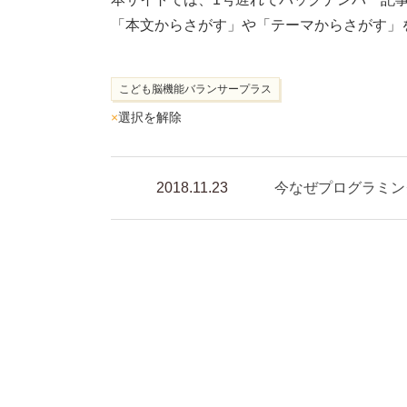
「本文からさがす」や「テーマからさがす」
こども脳機能バランサープラス
×
選択を解除
2018.11.23
今なぜプログラミン