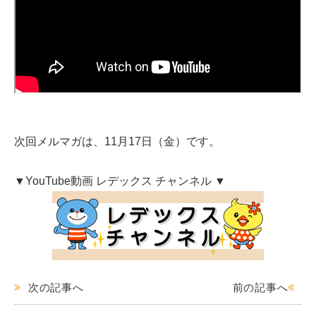
次回メルマガは、11月17日（金）です。
▼YouTube動画 レデックス チャンネル ▼
次の記事へ
前の記事へ