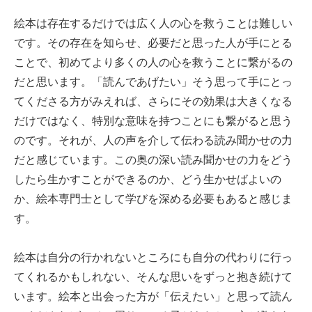
絵本は存在するだけでは広く人の心を救うことは難しい
です。その存在を知らせ、必要だと思った人が手にとる
ことで、初めてより多くの人の心を救うことに繋がるの
だと思います。「読んであげたい」そう思って手にとっ
てくださる方がみえれば、さらにその効果は大きくなる
だけではなく、特別な意味を持つことにも繋がると思う
のです。それが、人の声を介して伝わる読み聞かせの力
だと感じています。この奥の深い読み聞かせの力をどう
したら生かすことができるのか、どう生かせばよいの
か、絵本専門士として学びを深める必要もあると感じま
す。
絵本は自分の行かれないところにも自分の代わりに行っ
てくれるかもしれない、そんな思いをずっと抱き続けて
います。絵本と出会った方が「伝えたい」と思って読ん