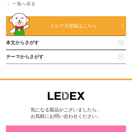
一覧へ戻る
メルマガ登録はこちら
本文からさがす
テーマからさがす
気になる製品がございましたら、
お気軽にお問い合わせください。