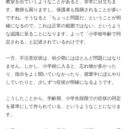
教室を出ていくようなことがあると、非常に目立ちま
す。教師も困りますし、保護者も指摘されることが多い
ですね。そうなると「ちょっと問題だ」ということが明
確になるので、これは正常の範囲ではない、というよう
な認識に至ることになります。よって「小学校年齢で同
定される」と記述されているわけです。
一方、不注意症状は、幼少期にはほとんど問題にはなり
ません。しかし、小学校に入ると、忘れ物が多かった
り、指示をよく聞いていなかったり、授業中にぼんやり
していたりと、少しずつ症状が明確になるようです。
こうしたことから、学齢期、小学生段階での症状の同定
を基準にして作られている、というようなことになりま
す。