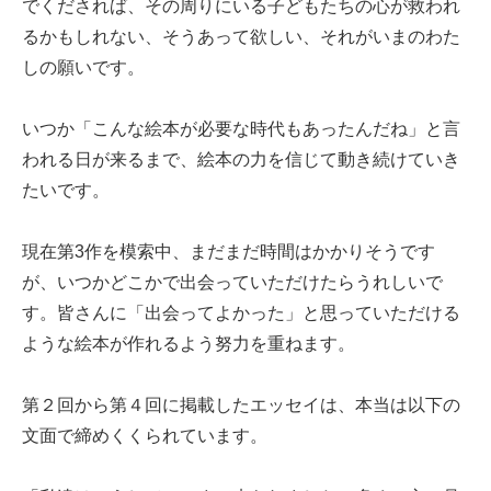
でくだされば、その周りにいる子どもたちの心が救われ
るかもしれない、そうあって欲しい、それがいまのわた
しの願いです。
いつか「こんな絵本が必要な時代もあったんだね」と言
われる日が来るまで、絵本の力を信じて動き続けていき
たいです。
現在第3作を模索中、まだまだ時間はかかりそうです
が、いつかどこかで出会っていただけたらうれしいで
す。皆さんに「出会ってよかった」と思っていただける
ような絵本が作れるよう努力を重ねます。
第２回から第４回に掲載したエッセイは、本当は以下の
文面で締めくくられています。