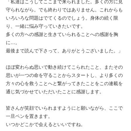
「私達はこうしてここまで来られました。多くの方に見
守られながら。でも終わりではありません。これからも
いろいろな問題はでてくるのでしょう。身体の続く限
り、一緒に悩み守っていきたいです。
多くの方への感謝と生きていられることへの感謝を胸
に…。
最後まで読んで下さって、ありがとうございました。」
ほぼ変わらぬ思いで動き続けてこられたこと、またその
思いが一つの命を守ることからスタートし、より多くの
方々の心を救うことへと繋がってきたことをこの連載を
通じ気づかせていただいたことに感謝します。
皆さんが笑顔でいられますようにと願いながら、ここで
一旦ペンを置きます。
いつかどこかで会えるといいですね。