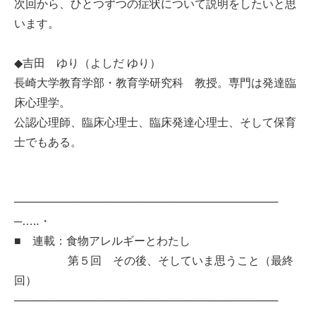
次回から、ひとつずつの症状について説明をしたいと思
います。
◆吉田 ゆり（よしだ ゆり）
長崎大学教育学部・教育学研究科 教授。専門は発達臨
床心理学。
公認心理師、臨床心理士、臨床発達心理士、そして保育
士でもある。
──────────────────────────────────
─…‥・
■ 連載：食物アレルギーとわたし
第５回 その後、そしていま思うこと（最終
回）
──────────────────────────────────