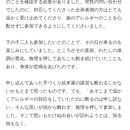
のことを確認する必要がありました。突然の問い合わせ
でしたのに、対応してくださった企画者側の方はとても
温かく受け止めてくださり、娘のアレルギーのことを心
配せずに参加できるようにしてくださいました。
下の子二人も参加したいとのことで、その日が来るのを
楽しみにしていました。ところがその直前、わたしの体
調が悪化。無理を押してあちこち動き続けていたことも
あり、身体が悲鳴をあげたのです。
申し込んであった手づくり絵本展の講習も断わるしかな
いかもとまで思ったものです。でも、「あそこまで温か
くアレルギーの対応をしていただのに断るのは申し訳な
い」そんな思いが頭から離れず、無理を押して参加しま
した。そこで思いもかけぬ出会いが訪れようとは、知る
由もなく。