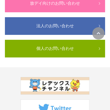
放デイ向けのお問い合わせ
法人のお問い合わせ
個人のお問い合わせ