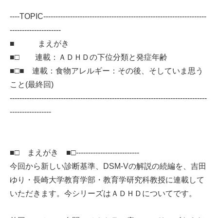
----TOPIC-------------------------------------------------------------------
---------------------
■ まえがき
■□ 連載：ＡＤＨＤの下位分類と発症年齢
■□■ 連載：食物アレルギー：その後、そしていま思う
こと(最終回)
---------------------------------------------------------------------------------
-----------------
■□ まえがき ■□--------------------------
今回から新しい診断基準、DSM-Vの解説の続編を、吉田
ゆり・長崎大学教育学部・教育学研究科教授に連載して
いただきます。今シリーズはＡＤＨＤについてです。