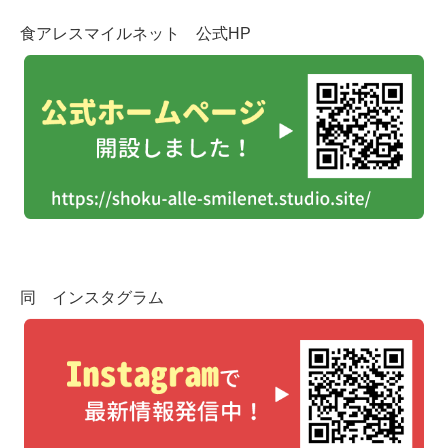
食アレスマイルネット 公式HP
同 インスタグラム