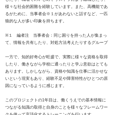
様々な社会的困難を経験しています。また、高機能であ
るがために、当事者会※１があわないと話すなど、一匹
狼的な人が多い印象を持ちます。
※１ 編者注 当事者会：同じ困りを持った人が集まっ
て、情報を共有したり、対処方法考えたりするグループ
一方で、知的好奇心が旺盛で、実際に様々な資格を取得
したり、働きながら学校に通ったりと学ぶ意欲はとても
あります。しかしながら、資格や知識を仕事に活かせな
いという現実もあり、経験不足や障害特性がひとつの原
因になっているように感じます。
このプロジェクトの1年目は、働くうえでの基本情報に
つながる知識の取得と自身のことを様々なフレームワー
クを使って言語化するトレーニングを行います。