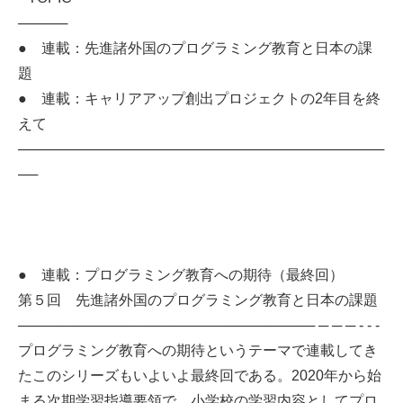
─────
● 連載：先進諸外国のプログラミング教育と日本の課
題
● 連載：キャリアアップ創出プロジェクトの2年目を終
えて
─────────────────────────────────────
──
● 連載：プログラミング教育への期待（最終回）
第５回 先進諸外国のプログラミング教育と日本の課題
────────────────────────────── ─ ─ ─ - - -
プログラミング教育への期待というテーマで連載してき
たこのシリーズもいよいよ最終回である。2020年から始
まる次期学習指導要領で、小学校の学習内容としてプロ