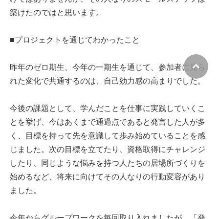
築けたのではと思います。
■プロジェクトを通じてわかったこと
昨年のゼロ期生、今年の一期生を通じて、参加者に見ら
れた変化で共通するのは、自己効力感の高まりでした。
今後の課題として、学んだことを仕事に実践していくこ
とを挙げ、今はあくまで通過点であると発言した人が多
く、目標を持って先を意識して歩み始めていることを感
じました。次の目標を立てたり、資格取得にチャレンジ
したり、同じような悩みを持つ人たちの居場所づくりを
始めるなど、将来に向けてその人なりの行動変容があり
ました。
今年からグループワークを毎回取り入れましたが、「発