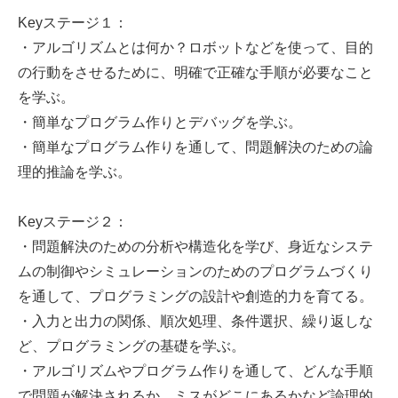
Keyステージ１：
・アルゴリズムとは何か？ロボットなどを使って、目的
の行動をさせるために、明確で正確な手順が必要なこと
を学ぶ。
・簡単なプログラム作りとデバッグを学ぶ。
・簡単なプログラム作りを通して、問題解決のための論
理的推論を学ぶ。
Keyステージ２：
・問題解決のための分析や構造化を学び、身近なシステ
ムの制御やシミュレーションのためのプログラムづくり
を通して、プログラミングの設計や創造的力を育てる。
・入力と出力の関係、順次処理、条件選択、繰り返しな
ど、プログラミングの基礎を学ぶ。
・アルゴリズムやプログラム作りを通して、どんな手順
で問題が解決されるか、ミスがどこにあるかなど論理的